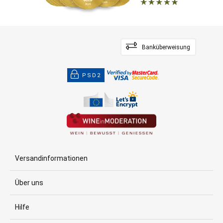
Banküberweisung
PSD2
Versandinformationen
Über uns
Hilfe