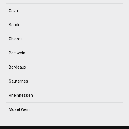
Cava
Barolo
Chianti
Portwein
Bordeaux
Sauternes
Rheinhessen
Mosel Wein