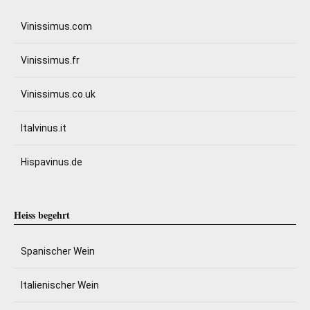
Vinissimus.com
Vinissimus.fr
Vinissimus.co.uk
Italvinus.it
Hispavinus.de
Heiss begehrt
Spanischer Wein
Italienischer Wein