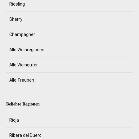
Riesling
Sherry
Champagner
Alle Weinregionen
Alle Weingüter
Alle Trauben
Beliebte Regionen
Rioja
Ribera del Duero