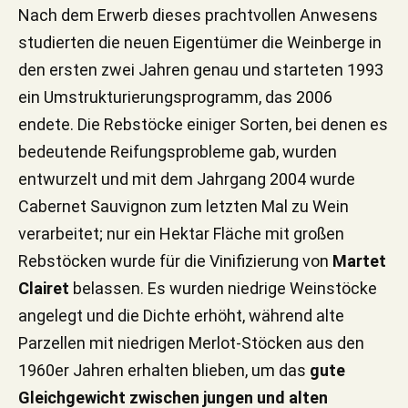
Nach dem Erwerb dieses prachtvollen Anwesens
studierten die neuen Eigentümer die Weinberge in
den ersten zwei Jahren genau und starteten 1993
ein Umstrukturierungsprogramm, das 2006
endete. Die Rebstöcke einiger Sorten, bei denen es
bedeutende Reifungsprobleme gab, wurden
entwurzelt und mit dem Jahrgang 2004 wurde
Cabernet Sauvignon zum letzten Mal zu Wein
verarbeitet; nur ein Hektar Fläche mit großen
Rebstöcken wurde für die Vinifizierung von
Martet
Clairet
belassen. Es wurden niedrige Weinstöcke
angelegt und die Dichte erhöht, während alte
Parzellen mit niedrigen Merlot-Stöcken aus den
1960er Jahren erhalten blieben, um das
gute
Gleichgewicht zwischen jungen und alten