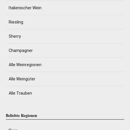
Italienischer Wein
Riesling
Sherry
Champagner
Alle Weinregionen
Alle Weingüter
Alle Trauben
Beliebte Regionen