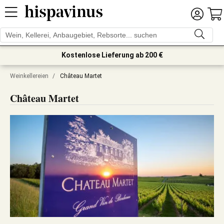
Kostenlose Lieferung ab 200 €
Weinkellereien
/
Château Martet
Château Martet