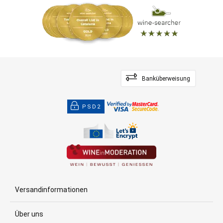
Banküberweisung
PSD2
Versandinformationen
Über uns