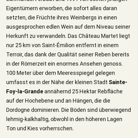
Eigentümern erworben, die sofort alles daran
setzten, die Früchte ihres Weinbergs in einen
ausgesprochen edlen Wein auf dem Niveau seiner
Herkunft zu verwandeln. Das Château Martet liegt
nur 25 km von Saint-Émilion entfernt in einem
Terroir, das dank der Qualität seiner Reben bereits
in der Römerzeit ein enormes Ansehen genoss.
100 Meter über dem Meeresspiegel gelegen
umfasst es in der Nähe der kleinen Stadt
Sainte-
Foy-la-Grande
annähernd 25 Hektar Rebfläche
auf der Hochebene und an Hängen, die die
Dordogne dominieren. Die Böden sind überwiegend
lehmig-kalkhaltig, obwohl in den höheren Lagen
Ton und Kies vorherrschen.