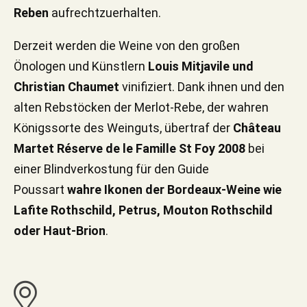
Reben
aufrechtzuerhalten.
Derzeit werden die Weine von den großen
Önologen und Künstlern
Louis Mitjavile und
Christian Chaumet
vinifiziert. Dank ihnen und den
alten Rebstöcken der Merlot-Rebe, der wahren
Königssorte des Weinguts, übertraf der
Château
Martet Réserve de le Famille St Foy 2008
bei
einer Blindverkostung für den Guide
Poussart
wahre Ikonen der Bordeaux-Weine wie
Lafite Rothschild, Petrus, Mouton Rothschild
oder Haut-Brion
.