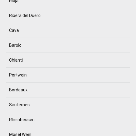
Rioja
Ribera del Duero
Cava
Barolo
Chianti
Portwein
Bordeaux
Sauternes
Rheinhessen
Mosel Wein