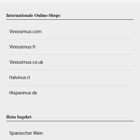
Internationale Online-Shops
Vinissimus.com
Vinissimus.fr
Vinissimus.co.uk
Italvinus.it
Hispavinus.de
Heiss begehrt
Spanischer Wein