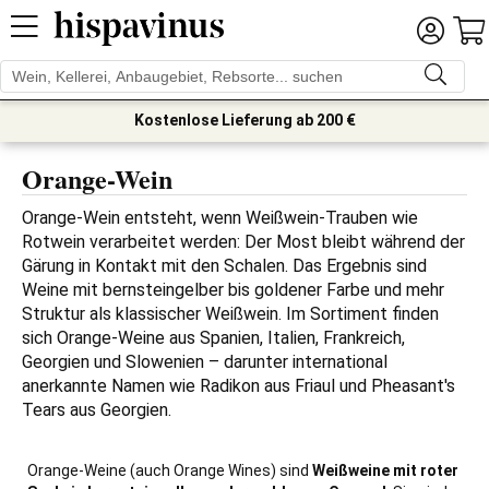
Kostenlose Lieferung ab 200 €
Orange-Wein
Orange-Wein entsteht, wenn Weißwein-Trauben wie 
Rotwein verarbeitet werden: Der Most bleibt während der 
Gärung in Kontakt mit den Schalen. Das Ergebnis sind 
Weine mit bernsteingelber bis goldener Farbe und mehr 
Struktur als klassischer Weißwein. Im Sortiment finden 
sich Orange-Weine aus Spanien, Italien, Frankreich, 
Georgien und Slowenien – darunter international 
anerkannte Namen wie Radikon aus Friaul und Pheasant's 
Tears aus Georgien.
Orange-Weine (auch Orange Wines) sind
Weißweine mit roter