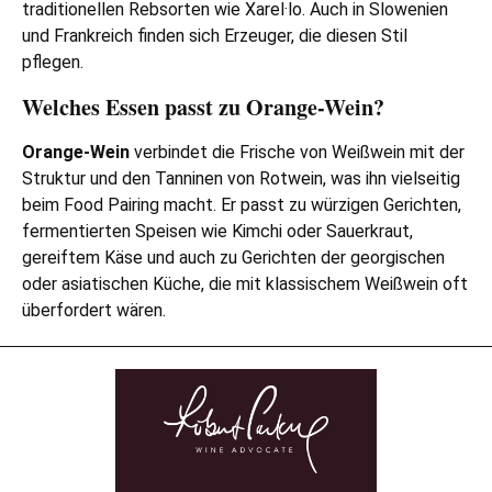
traditionellen Rebsorten wie Xarel·lo. Auch in Slowenien
und Frankreich finden sich Erzeuger, die diesen Stil
pflegen.
Welches Essen passt zu Orange-Wein?
Orange-Wein
verbindet die Frische von Weißwein mit der
Struktur und den Tanninen von Rotwein, was ihn vielseitig
beim Food Pairing macht. Er passt zu würzigen Gerichten,
fermentierten Speisen wie Kimchi oder Sauerkraut,
gereiftem Käse und auch zu Gerichten der georgischen
oder asiatischen Küche, die mit klassischem Weißwein oft
überfordert wären.