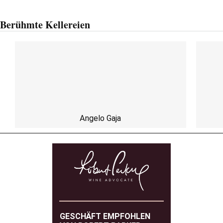
Berühmte Kellereien
Angelo Gaja
GESCHÄFT EMPFOHLEN