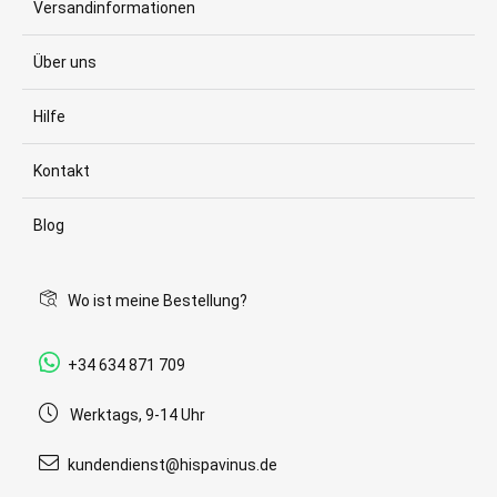
Versandinformationen
Über uns
Hilfe
Kontakt
Blog
Wo ist meine Bestellung?
+34 634 871 709
Werktags, 9-14 Uhr
kundendienst@hispavinus.de