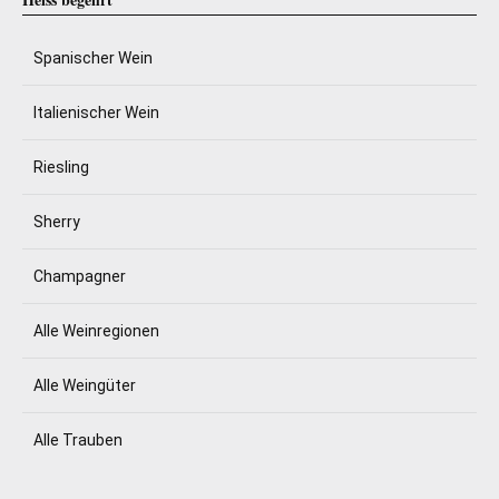
Spanischer Wein
Italienischer Wein
Riesling
Sherry
Champagner
Alle Weinregionen
Alle Weingüter
Alle Trauben