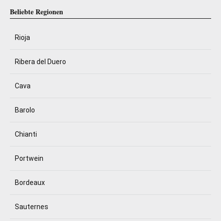
Beliebte Regionen
Rioja
Ribera del Duero
Cava
Barolo
Chianti
Portwein
Bordeaux
Sauternes