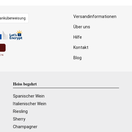
Versandinformationen
anküberweisung
Über uns
Hilfe
Kontakt
Blog
Heiss begehrt
Spanischer Wein
Italienischer Wein
Riesling
Sherry
Champagner