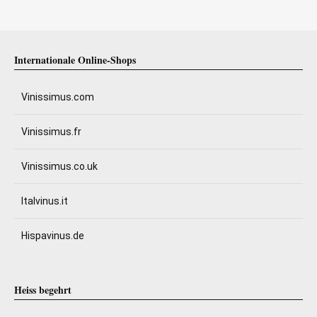
Internationale Online-Shops
Vinissimus.com
Vinissimus.fr
Vinissimus.co.uk
Italvinus.it
Hispavinus.de
Heiss begehrt