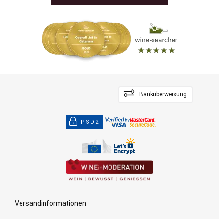
Banküberweisung
PSD2
Versandinformationen