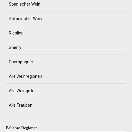
Spanischer Wein
Italienischer Wein
Riesling
Sherry
Champagner
Alle Weinregionen
Alle Weingüter
Alle Trauben
Beliebte Regionen