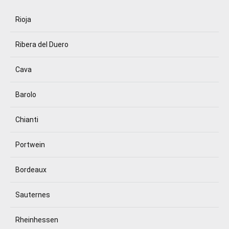
Rioja
Ribera del Duero
Cava
Barolo
Chianti
Portwein
Bordeaux
Sauternes
Rheinhessen