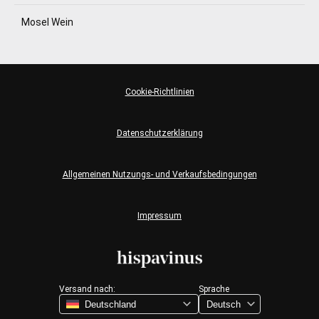
Mosel Wein
Cookie-Richtlinien
Datenschutzerklärung
Allgemeinen Nutzungs- und Verkaufsbedingungen
Impressum
Versand nach:
Sprache