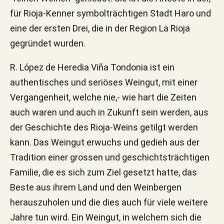
für Rioja-Kenner symbolträchtigen Stadt Haro und
eine der ersten Drei, die in der Region La Rioja
gegründet wurden.
R. López de Heredia Viña Tondonia ist ein
authentisches und seriöses Weingut, mit einer
Vergangenheit, welche nie,- wie hart die Zeiten
auch waren und auch in Zukunft sein werden, aus
der Geschichte des Rioja-Weins getilgt werden
kann. Das Weingut erwuchs und gedieh aus der
Tradition einer grossen und geschichtsträchtigen
Familie, die es sich zum Ziel gesetzt hatte, das
Beste aus ihrem Land und den Weinbergen
herauszuholen und die dies auch für viele weitere
Jahre tun wird. Ein Weingut, in welchem sich die