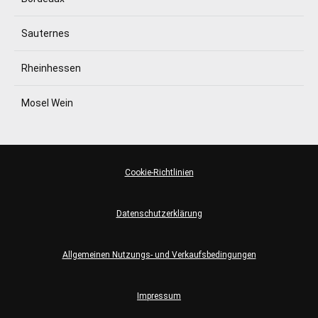
Sauternes
Rheinhessen
Mosel Wein
Cookie-Richtlinien
Datenschutzerklärung
Allgemeinen Nutzungs- und Verkaufsbedingungen
Impressum