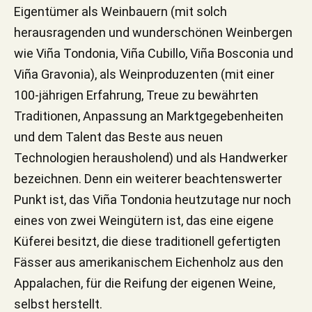
Eigentümer als Weinbauern (mit solch
herausragenden und wunderschönen Weinbergen
wie Viña Tondonia, Viña Cubillo, Viña Bosconia und
Viña Gravonia), als Weinproduzenten (mit einer
100-jährigen Erfahrung, Treue zu bewährten
Traditionen, Anpassung an Marktgegebenheiten
und dem Talent das Beste aus neuen
Technologien herausholend) und als Handwerker
bezeichnen. Denn ein weiterer beachtenswerter
Punkt ist, das Viña Tondonia heutzutage nur noch
eines von zwei Weingütern ist, das eine eigene
Küferei besitzt, die diese traditionell gefertigten
Fässer aus amerikanischem Eichenholz aus den
Appalachen, für die Reifung der eigenen Weine,
selbst herstellt.