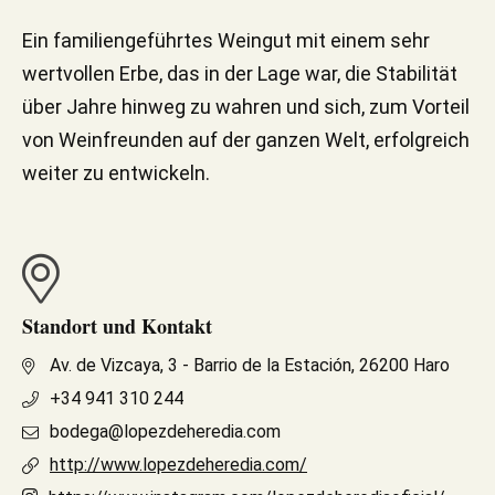
Ein familiengeführtes Weingut mit einem sehr
wertvollen Erbe, das in der Lage war, die Stabilität
über Jahre hinweg zu wahren und sich, zum Vorteil
von Weinfreunden auf der ganzen Welt, erfolgreich
weiter zu entwickeln.
Standort und Kontakt
Av. de Vizcaya, 3 - Barrio de la Estación, 26200 Haro
+34 941 310 244
bodega@lopezdeheredia.com
http://www.lopezdeheredia.com/