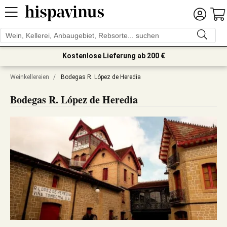
Kostenlose Lieferung ab 200 €
Weinkellereien
/
Bodegas R. López de Heredia
Bodegas R. López de Heredia