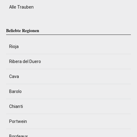
Alle Trauben
Beliebte Regionen
Rioja
Ribera del Duero
Cava
Barolo
Chianti
Portwein
Bordeaux