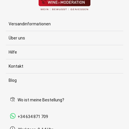
Versandinformationen
Über uns
Hilfe
Kontakt
Blog
Wo ist meine Bestellung?
+34 634 871 709