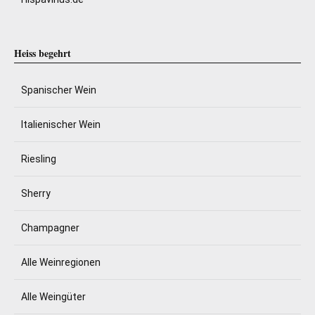
Heiss begehrt
Spanischer Wein
Italienischer Wein
Riesling
Sherry
Champagner
Alle Weinregionen
Alle Weingüter