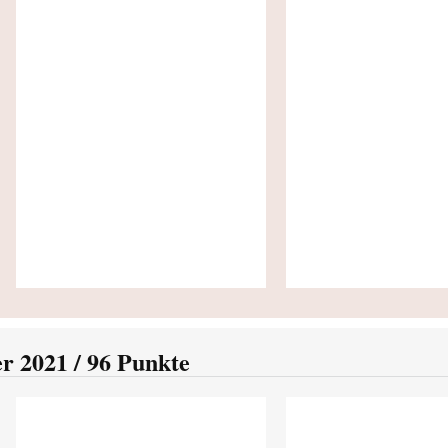
r 2021 / 96 Punkte