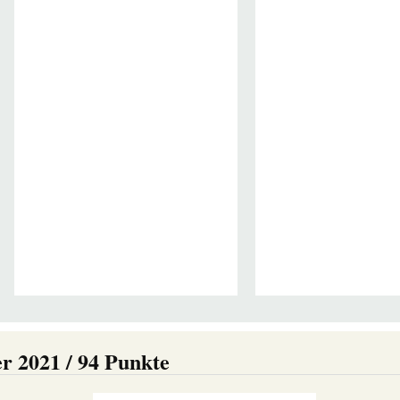
r 2021 / 94 Punkte