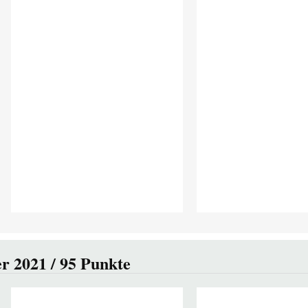
r 2021 / 95 Punkte