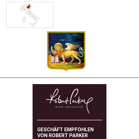
GESCHÄFT EMPFOHLEN
VON ROBERT PARKER