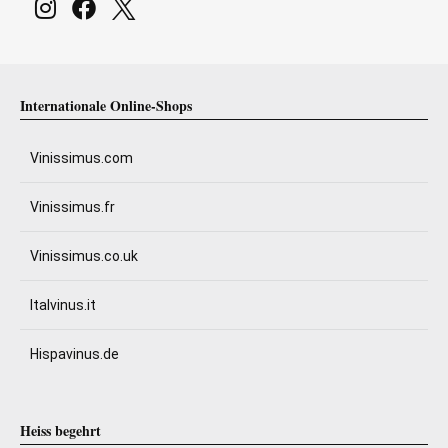
Internationale Online-Shops
Vinissimus.com
Vinissimus.fr
Vinissimus.co.uk
Italvinus.it
Hispavinus.de
Heiss begehrt