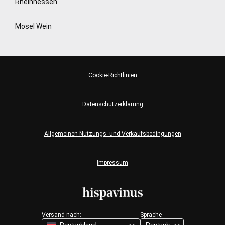
Rheinhessen
Mosel Wein
Cookie-Richtlinien
Datenschutzerklärung
Allgemeinen Nutzungs- und Verkaufsbedingungen
Impressum
Versand nach:
Sprache