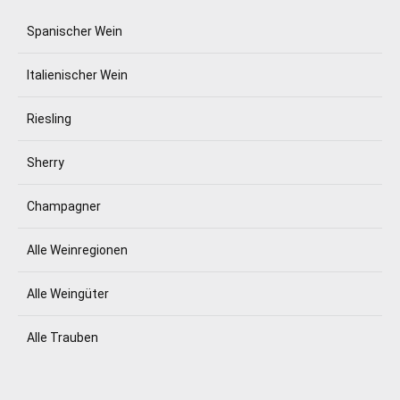
Spanischer Wein
Italienischer Wein
Riesling
Sherry
Champagner
Alle Weinregionen
Alle Weingüter
Alle Trauben