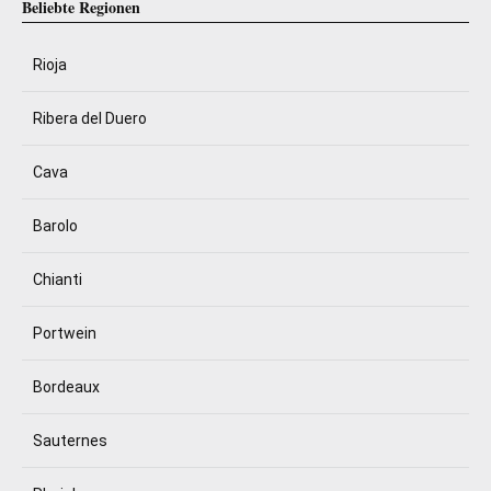
Beliebte Regionen
Rioja
Ribera del Duero
Cava
Barolo
Chianti
Portwein
Bordeaux
Sauternes