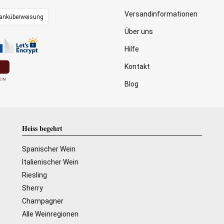
Versandinformationen
anküberweisung
Über uns
Hilfe
Kontakt
Blog
Heiss begehrt
Spanischer Wein
Italienischer Wein
Riesling
Sherry
Champagner
Alle Weinregionen