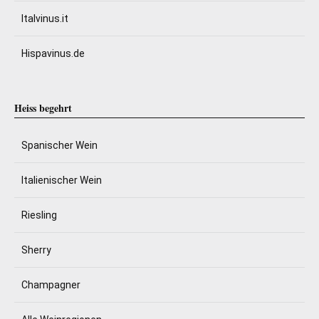
Italvinus.it
Hispavinus.de
Heiss begehrt
Spanischer Wein
Italienischer Wein
Riesling
Sherry
Champagner