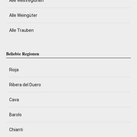
Alle Weinregionen
Alle Weingüter
Alle Trauben
Beliebte Regionen
Rioja
Ribera del Duero
Cava
Barolo
Chianti