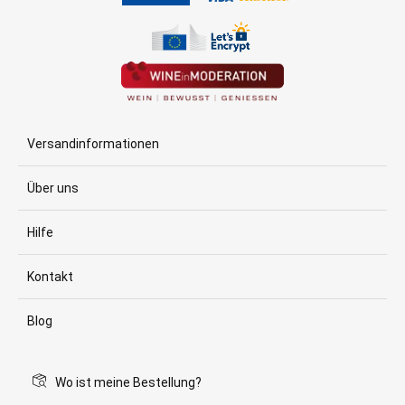
Versandinformationen
Über uns
Hilfe
Kontakt
Blog
Wo ist meine Bestellung?