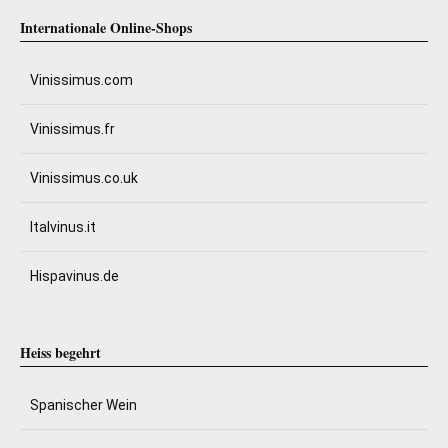
Internationale Online-Shops
Vinissimus.com
Vinissimus.fr
Vinissimus.co.uk
Italvinus.it
Hispavinus.de
Heiss begehrt
Spanischer Wein