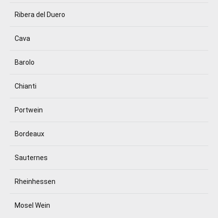
Ribera del Duero
Cava
Barolo
Chianti
Portwein
Bordeaux
Sauternes
Rheinhessen
Mosel Wein