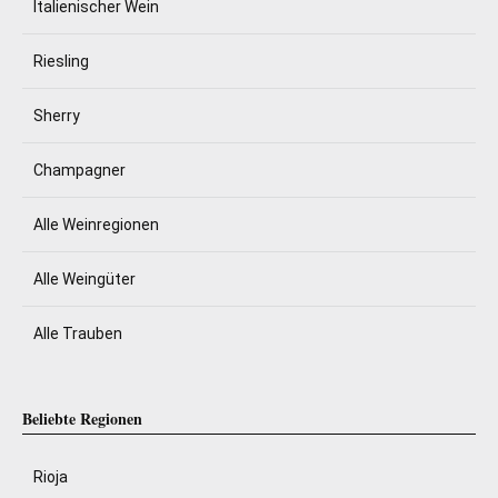
Italienischer Wein
Riesling
Sherry
Champagner
Alle Weinregionen
Alle Weingüter
Alle Trauben
Beliebte Regionen
Rioja