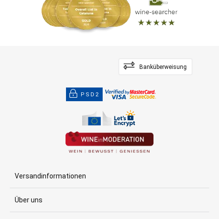
Banküberweisung
PSD2
Versandinformationen
Über uns