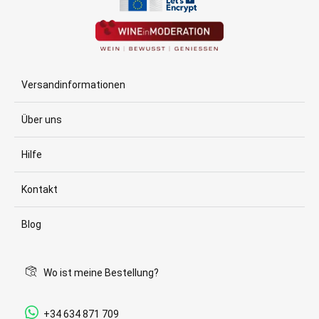
Versandinformationen
Über uns
Hilfe
Kontakt
Blog
Wo ist meine Bestellung?
+34 634 871 709