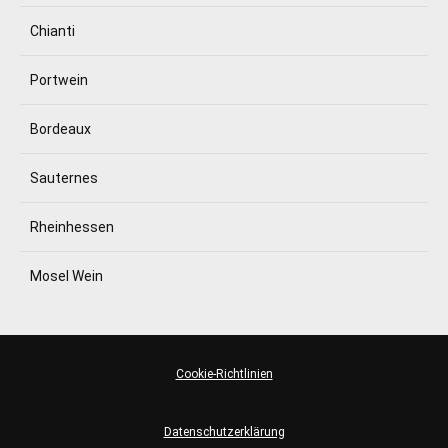
Chianti
Portwein
Bordeaux
Sauternes
Rheinhessen
Mosel Wein
Cookie-Richtlinien
Datenschutzerklärung