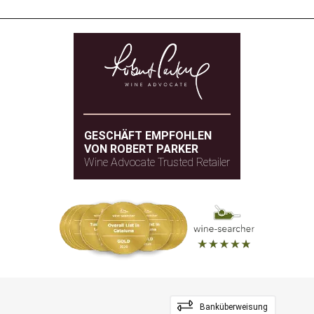
GESCHÄFT EMPFOHLEN
VON ROBERT PARKER
Wine Advocate Trusted Retailer
Banküberweisung