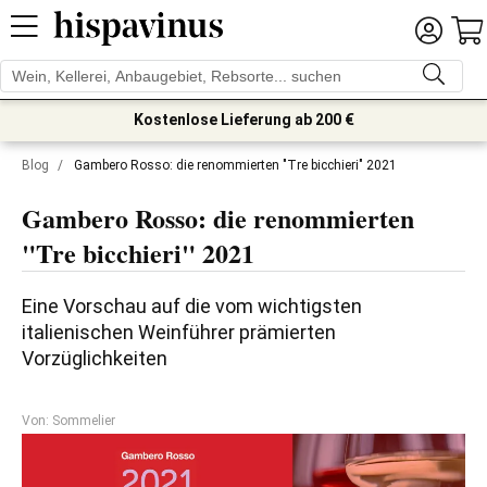
Kostenlose Lieferung ab 200 €
Blog
/
Gambero Rosso: die renommierten "Tre bicchieri" 2021
Gambero Rosso: die renommierten
"Tre bicchieri" 2021
Eine Vorschau auf die vom wichtigsten 
italienischen Weinführer prämierten 
Von: Sommelier