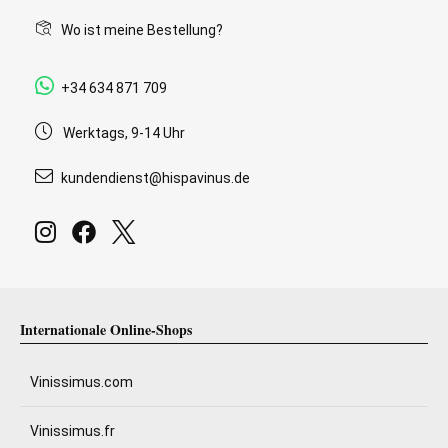
Wo ist meine Bestellung?
+34 634 871 709
Werktags, 9-14 Uhr
kundendienst@hispavinus.de
Internationale Online-Shops
Vinissimus.com
Vinissimus.fr