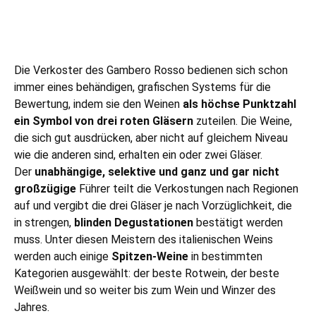
Die Verkoster des Gambero Rosso bedienen sich schon
immer eines behändigen, grafischen Systems für die
Bewertung, indem sie den Weinen
als höchse Punktzahl
ein Symbol von drei roten Gläsern
zuteilen. Die Weine,
die sich gut ausdrücken, aber nicht auf gleichem Niveau
wie die anderen sind, erhalten ein oder zwei Gläser.
Der
unabhängige, selektive und ganz und gar nicht
großzügige
Führer teilt die Verkostungen nach Regionen
auf und vergibt die drei Gläser je nach Vorzüglichkeit, die
in strengen,
blinden Degustationen
bestätigt werden
muss. Unter diesen Meistern des italienischen Weins
werden auch einige
Spitzen-Weine
in bestimmten
Kategorien ausgewählt: der beste Rotwein, der beste
Weißwein und so weiter bis zum Wein und Winzer des
Jahres.