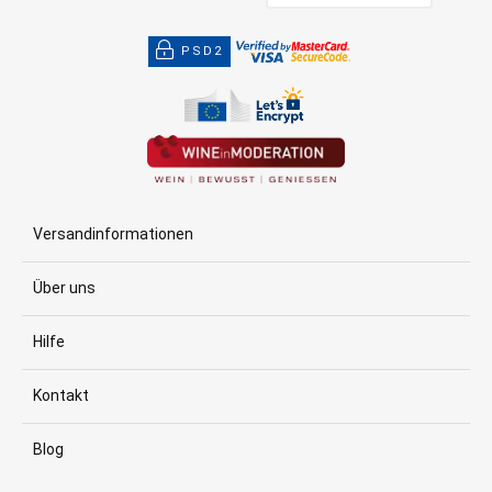
PSD2
Versandinformationen
Über uns
Hilfe
Kontakt
Blog