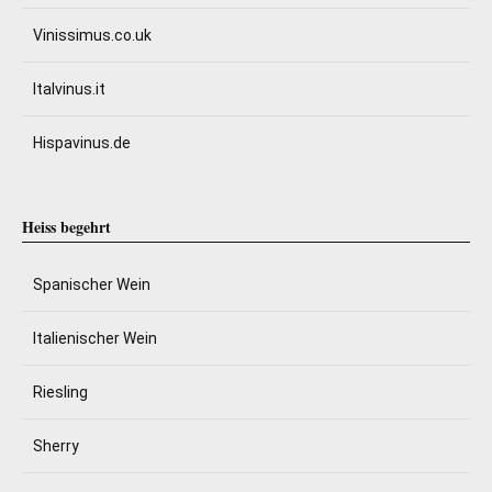
Vinissimus.co.uk
Italvinus.it
Hispavinus.de
Heiss begehrt
Spanischer Wein
Italienischer Wein
Riesling
Sherry