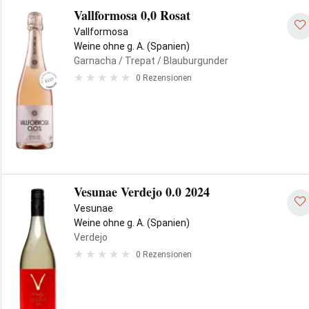
Vallformosa 0,0 Rosat
Vallformosa
Weine ohne g. A. (Spanien)
Garnacha
/ Trepat
/ Blauburgunder
0 Rezensionen
Vesunae Verdejo 0.0 2024
Vesunae
Weine ohne g. A. (Spanien)
Verdejo
0 Rezensionen