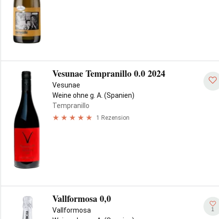
Vesunae Tempranillo 0.0 2024
Vesunae
Weine ohne g. A. (Spanien)
Tempranillo
1 Rezension
Vallformosa 0,0
1
Vallformosa