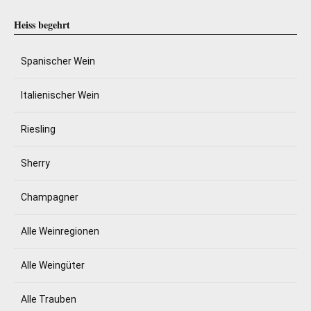
Heiss begehrt
Spanischer Wein
Italienischer Wein
Riesling
Sherry
Champagner
Alle Weinregionen
Alle Weingüter
Alle Trauben