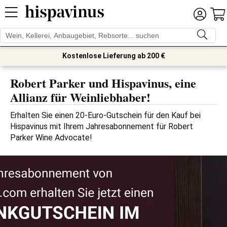
Kostenlose Lieferung ab 200 €
Robert Parker und Hispavinus, eine
Allianz für Weinliebhaber!
Erhalten Sie einen 20-Euro-Gutschein für den Kauf bei 
Hispavinus mit Ihrem Jahresabonnement für Robert 
Parker Wine Advocate!