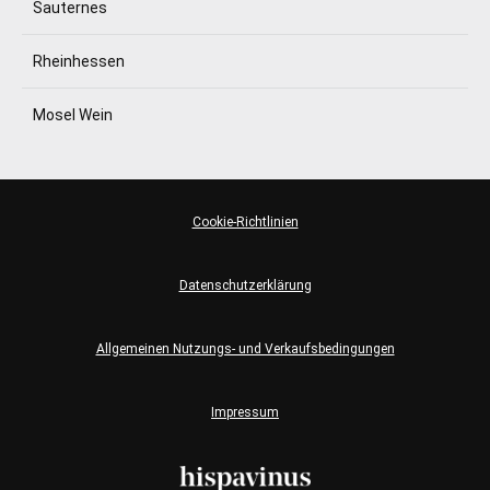
Sauternes
Rheinhessen
Mosel Wein
Cookie-Richtlinien
Datenschutzerklärung
Allgemeinen Nutzungs- und Verkaufsbedingungen
Impressum