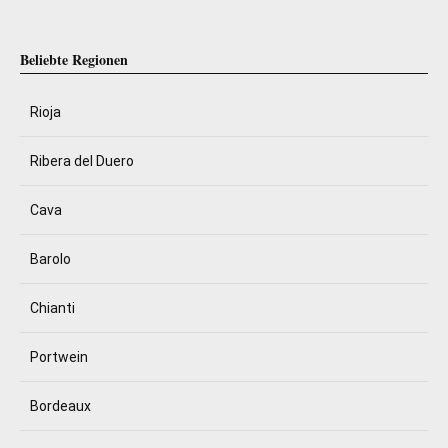
Beliebte Regionen
Rioja
Ribera del Duero
Cava
Barolo
Chianti
Portwein
Bordeaux