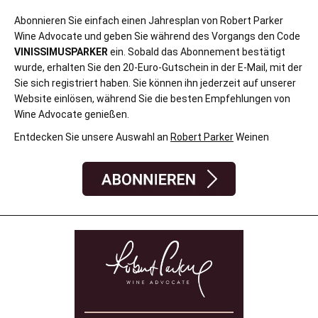
Abonnieren Sie einfach einen Jahresplan von Robert Parker
Wine Advocate und geben Sie während des Vorgangs den Code
VINISSIMUSPARKER
ein. Sobald das Abonnement bestätigt
wurde, erhalten Sie den 20-Euro-Gutschein in der E-Mail, mit der
Sie sich registriert haben. Sie können ihn jederzeit auf unserer
Website einlösen, während Sie die besten Empfehlungen von
Wine Advocate genießen.
Entdecken Sie unsere Auswahl an
Robert Parker
Weinen