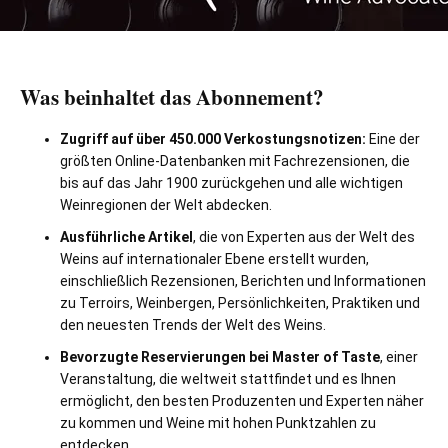
Was beinhaltet das Abonnement?
Zugriff auf über 450.000 Verkostungsnotizen:
Eine der
größten Online-Datenbanken mit Fachrezensionen, die
bis auf das Jahr 1900 zurückgehen und alle wichtigen
Weinregionen der Welt abdecken.
Ausführliche Artikel
, die von Experten aus der Welt des
Weins auf internationaler Ebene erstellt wurden,
einschließlich Rezensionen, Berichten und Informationen
zu Terroirs, Weinbergen, Persönlichkeiten, Praktiken und
den neuesten Trends der Welt des Weins.
Bevorzugte Reservierungen bei Master of Taste
, einer
Veranstaltung, die weltweit stattfindet und es Ihnen
ermöglicht, den besten Produzenten und Experten näher
zu kommen und Weine mit hohen Punktzahlen zu
entdecken.