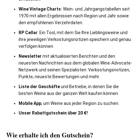
Wine Vintage Charts:
Wein- und Jahrgangstabellen seit
1970 mit allen Ergebnissen nach Region und Jahr sowie
den empfohlenen Verzehrdaten.
RP Cellar
: Ein Tool, mit dem Sie Ihre Lieblingsweine und
ihre jeweiligen Verkostungsnotizen speichern und genau
verfolgen können.
Newsletter
mit aktualisierten Berichten und den
neuesten Nachrichten aus dem globalen Wine-Advocate-
Netzwerk und seinen Spezialisten: Verkostungsnotizen,
Punkte, neueste Bewertungen und mehr.
Liste der Geschäfte
und Betriebe, in denen Sie die
besten Weine aus der ganzen Welt kaufen können.
Mobile App
, um Weine aus jeder Region zu suchen.
Unser Rabattgutschein über 20 €!
Wie erhalte ich den Gutschein?