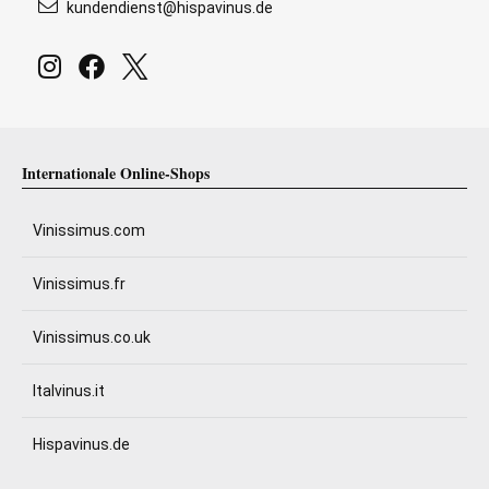
kundendienst@hispavinus.de
Internationale Online-Shops
Vinissimus.com
Vinissimus.fr
Vinissimus.co.uk
Italvinus.it
Hispavinus.de