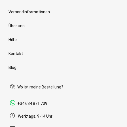
Versandinformationen
Über uns
Hilfe
Kontakt
Blog
Wo ist meine Bestellung?
+34 634 871 709
Werktags, 9-14 Uhr