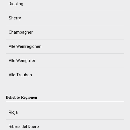
Riesling
Sherry
Champagner
Alle Weinregionen
Alle Weingüter
Alle Trauben
Beliebte Regionen
Rioja
Ribera del Duero