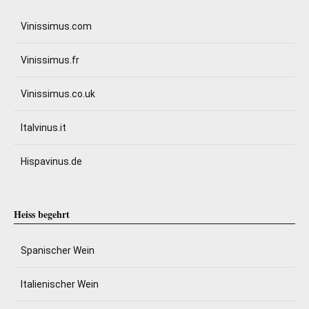
Vinissimus.com
Vinissimus.fr
Vinissimus.co.uk
Italvinus.it
Hispavinus.de
Heiss begehrt
Spanischer Wein
Italienischer Wein