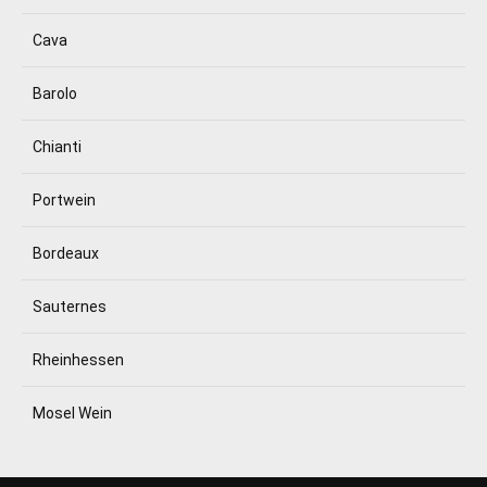
Cava
Barolo
Chianti
Portwein
Bordeaux
Sauternes
Rheinhessen
Mosel Wein