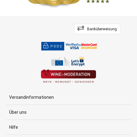
Banküberweisung
PSD2
Versandinformationen
Über uns
Hilfe