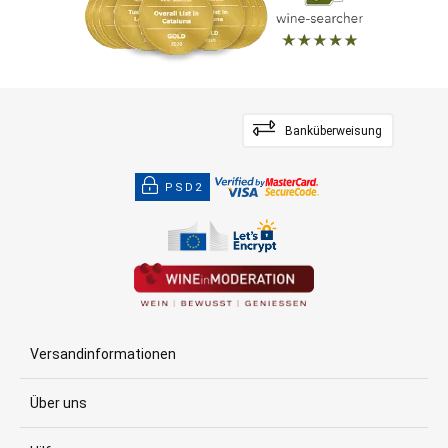
Banküberweisung
PSD2
Versandinformationen
Über uns