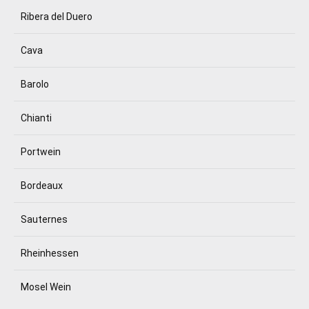
Ribera del Duero
Cava
Barolo
Chianti
Portwein
Bordeaux
Sauternes
Rheinhessen
Mosel Wein