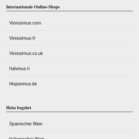
Internationale Online-Shops
Vinissimus.com
Vinissimus.fr
Vinissimus.co.uk
Italvinus.it
Hispavinus.de
Heiss begehrt
Spanischer Wein