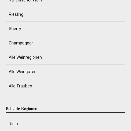
Italienischer Wein
Riesling
Sherry
Champagner
Alle Weinregionen
Alle Weingüter
Alle Trauben
Beliebte Regionen
Rioja