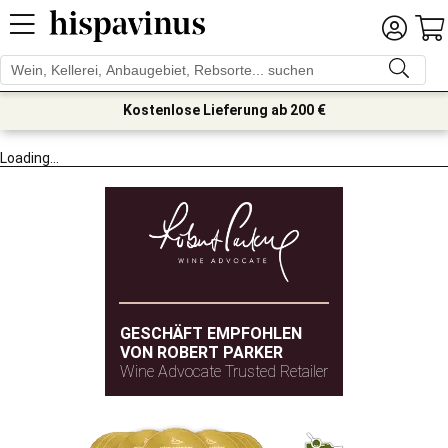
Kostenlose Lieferung ab 200 €
Loading...
GESCHÄFT EMPFOHLEN
VON ROBERT PARKER
Wine Advocate Trusted Retailer