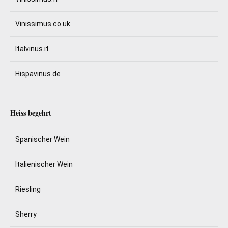
Vinissimus.co.uk
Italvinus.it
Hispavinus.de
Heiss begehrt
Spanischer Wein
Italienischer Wein
Riesling
Sherry