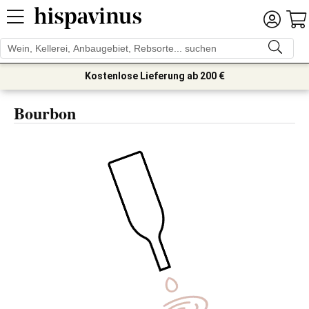
Kostenlose Lieferung ab 200 €
Bourbon