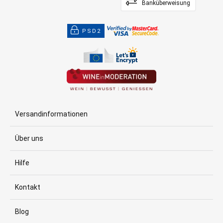
Banküberweisung
PSD2
Versandinformationen
Über uns
Hilfe
Kontakt
Blog