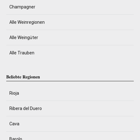
Champagner
Alle Weinregionen
Alle Weingüter
Alle Trauben
Beliebte Regionen
Rioja
Ribera del Duero
Cava
Barolo