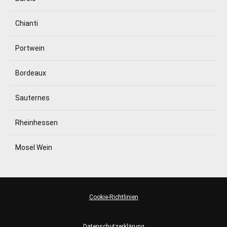
Chianti
Portwein
Bordeaux
Sauternes
Rheinhessen
Mosel Wein
Cookie-Richtlinien
Datenschutzerklärung