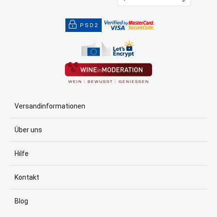
PSD2
Versandinformationen
Über uns
Hilfe
Kontakt
Blog