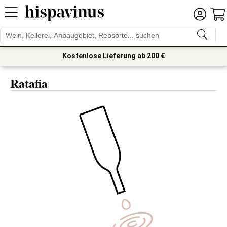
Kostenlose Lieferung ab 200 €
Ratafia