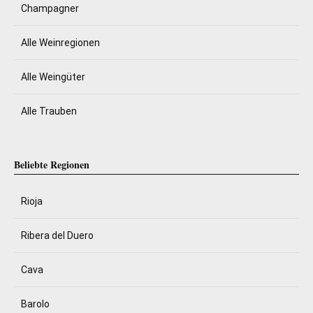
Champagner
Alle Weinregionen
Alle Weingüter
Alle Trauben
Beliebte Regionen
Rioja
Ribera del Duero
Cava
Barolo