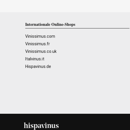
Internationale Online-Shops
Vinissimus.com
Vinissimus.fr
Vinissimus.co.uk
Italvinus.it
Hispavinus.de