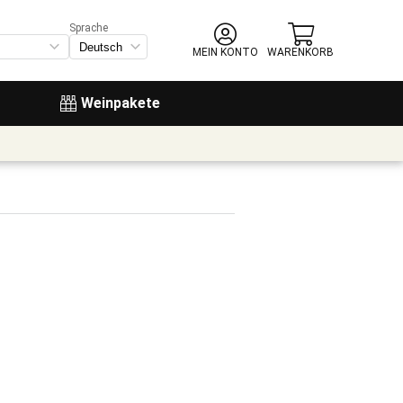
Sprache
MEIN KONTO
WARENKORB
Weinpakete