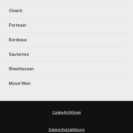
Chianti
Portwein
Bordeaux
Sauternes
Rheinhessen
Mosel Wein
Cookie-Richtlinien
Datenschutzerklärung