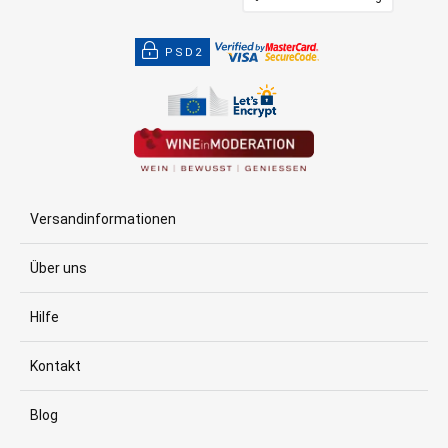
PSD2
Versandinformationen
Über uns
Hilfe
Kontakt
Blog