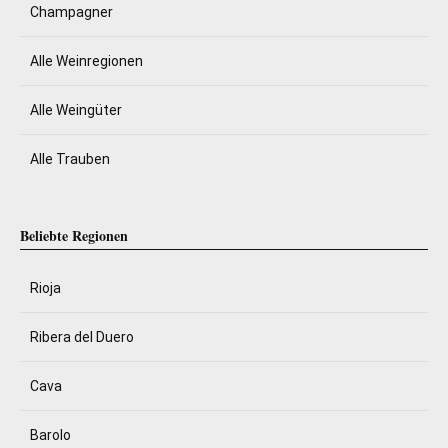
Champagner
Alle Weinregionen
Alle Weingüter
Alle Trauben
Beliebte Regionen
Rioja
Ribera del Duero
Cava
Barolo