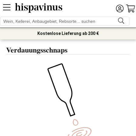
Kostenlose Lieferung ab 200 €
Verdauungsschnaps