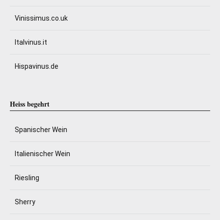
Vinissimus.co.uk
Italvinus.it
Hispavinus.de
Heiss begehrt
Spanischer Wein
Italienischer Wein
Riesling
Sherry