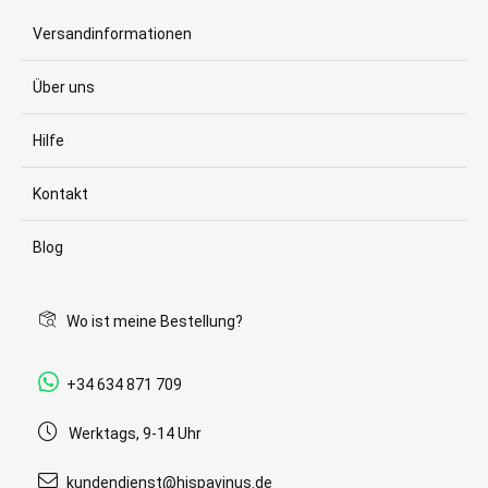
Versandinformationen
Über uns
Hilfe
Kontakt
Blog
Wo ist meine Bestellung?
+34 634 871 709
Werktags, 9-14 Uhr
kundendienst@hispavinus.de