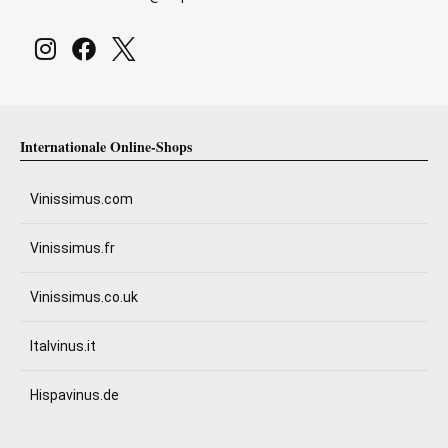
Internationale Online-Shops
Vinissimus.com
Vinissimus.fr
Vinissimus.co.uk
Italvinus.it
Hispavinus.de