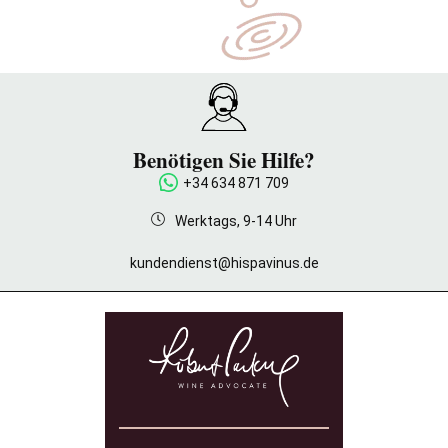
Benötigen Sie Hilfe?
+34 634 871 709
Werktags, 9-14 Uhr
kundendienst@hispavinus.de