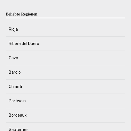
Beliebte Regionen
Rioja
Ribera del Duero
Cava
Barolo
Chianti
Portwein
Bordeaux
Sauternes