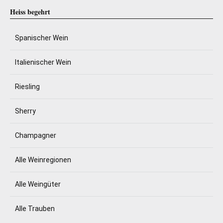
Heiss begehrt
Spanischer Wein
Italienischer Wein
Riesling
Sherry
Champagner
Alle Weinregionen
Alle Weingüter
Alle Trauben