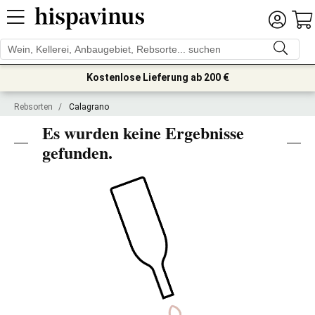
Kostenlose Lieferung ab 200 €
Rebsorten
/
Calagrano
Es wurden keine Ergebnisse
gefunden.