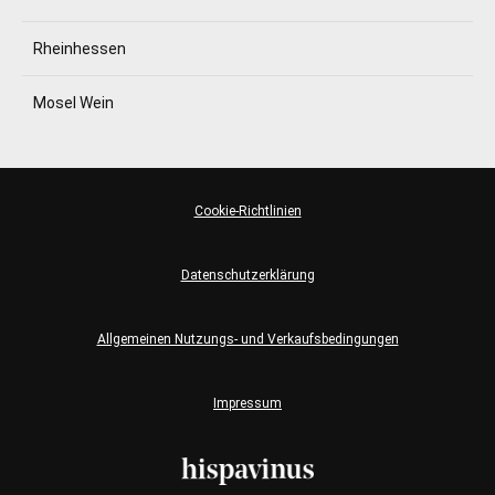
Rheinhessen
Mosel Wein
Cookie-Richtlinien
Datenschutzerklärung
Allgemeinen Nutzungs- und Verkaufsbedingungen
Impressum