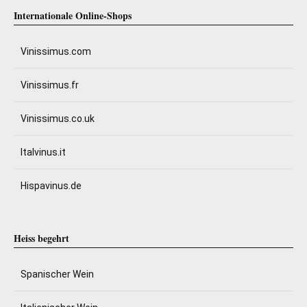
Internationale Online-Shops
Vinissimus.com
Vinissimus.fr
Vinissimus.co.uk
Italvinus.it
Hispavinus.de
Heiss begehrt
Spanischer Wein