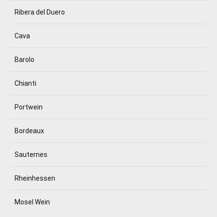
Ribera del Duero
Cava
Barolo
Chianti
Portwein
Bordeaux
Sauternes
Rheinhessen
Mosel Wein