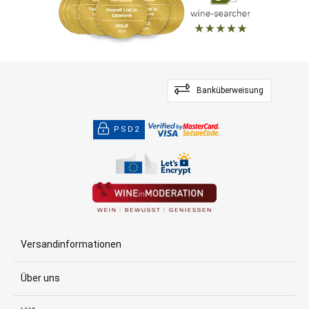
Banküberweisung
PSD2
Versandinformationen
Über uns