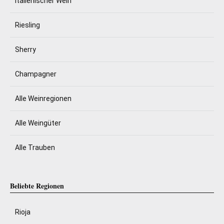
Italienischer Wein
Riesling
Sherry
Champagner
Alle Weinregionen
Alle Weingüter
Alle Trauben
Beliebte Regionen
Rioja