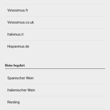
Vinissimus.fr
Vinissimus.co.uk
Italvinus.it
Hispavinus.de
Heiss begehrt
Spanischer Wein
Italienischer Wein
Riesling