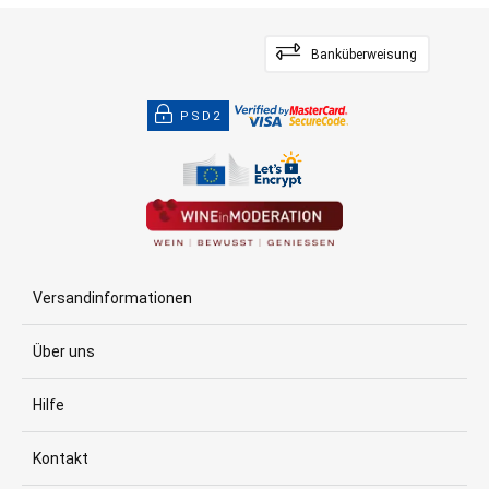
Banküberweisung
PSD2
Versandinformationen
Über uns
Hilfe
Kontakt