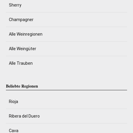
Sherry
Champagner
Alle Weinregionen
Alle Weingüter
Alle Trauben
Beliebte Regionen
Rioja
Ribera del Duero
Cava