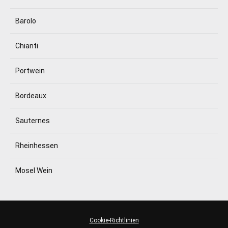
Barolo
Chianti
Portwein
Bordeaux
Sauternes
Rheinhessen
Mosel Wein
Cookie-Richtlinien