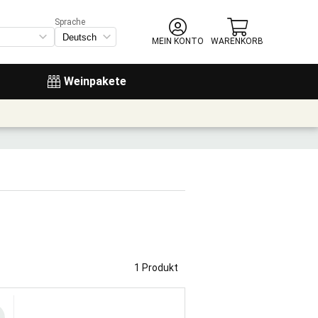
Sprache
MEIN KONTO
WARENKORB
Weinpakete
1 Produkt