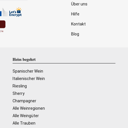
Über uns
Hilfe
Kontakt
Blog
Heiss begehrt
Spanischer Wein
Italienischer Wein
Riesling
Sherry
Champagner
Alle Weinregionen
Alle Weingüter
Alle Trauben