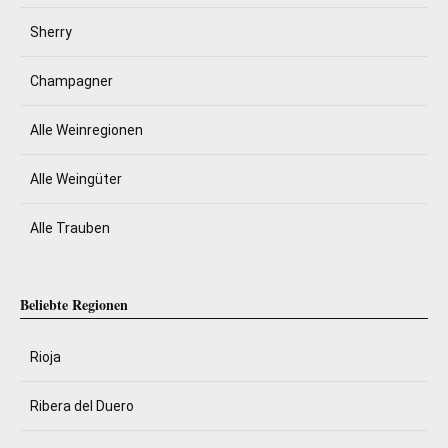
Sherry
Champagner
Alle Weinregionen
Alle Weingüter
Alle Trauben
Beliebte Regionen
Rioja
Ribera del Duero