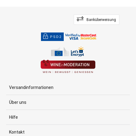
Banküberweisung
PSD2
Versandinformationen
Über uns
Hilfe
Kontakt