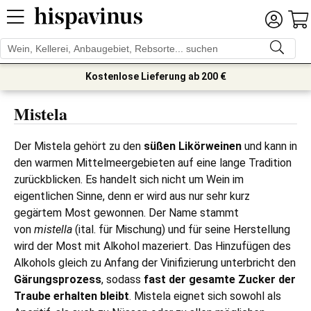
Kostenlose Lieferung ab 200 €
Mistela
Der Mistela gehört zu den
süßen Likörweinen
und kann in
den warmen Mittelmeergebieten auf eine lange Tradition
zurückblicken. Es handelt sich nicht um Wein im
eigentlichen Sinne, denn er wird aus nur sehr kurz
gegärtem Most gewonnen. Der Name stammt
von
mistella
(ital. für Mischung) und für seine Herstellung
wird der Most mit Alkohol mazeriert. Das Hinzufügen des
Alkohols gleich zu Anfang der Vinifizierung unterbricht den
Gärungsprozess
, sodass
fast der gesamte Zucker der
Traube erhalten bleibt
. Mistela eignet sich sowohl als