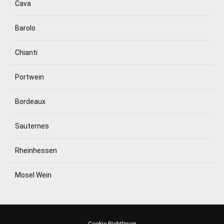
Cava
Barolo
Chianti
Portwein
Bordeaux
Sauternes
Rheinhessen
Mosel Wein