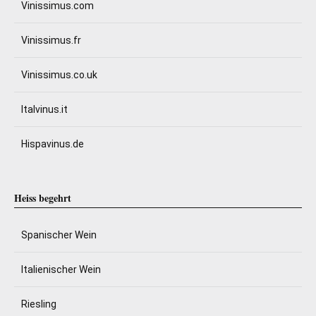
Vinissimus.com
Vinissimus.fr
Vinissimus.co.uk
Italvinus.it
Hispavinus.de
Heiss begehrt
Spanischer Wein
Italienischer Wein
Riesling