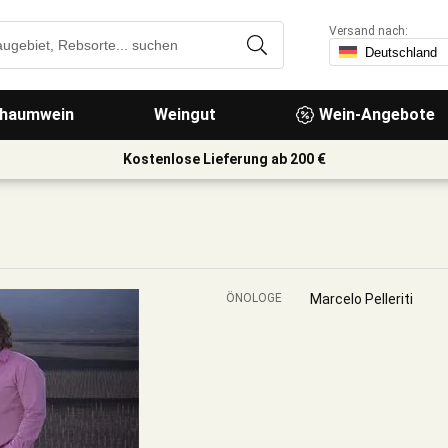
Versand nach:
haumwein
Weingut
Wein-Angebote
Kostenlose Lieferung ab 200 €
ÖNOLOGE
Marcelo Pelleriti