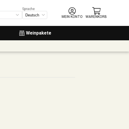
Sprache
MEIN KONTO
WARENKORB
Weinpakete