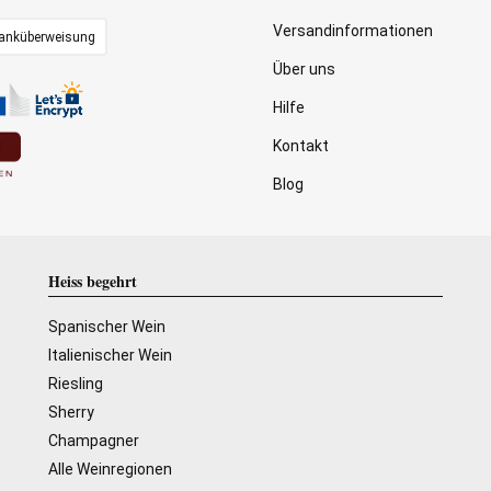
Versandinformationen
anküberweisung
Über uns
Hilfe
Kontakt
Blog
Heiss begehrt
Spanischer Wein
Italienischer Wein
Riesling
Sherry
Champagner
Alle Weinregionen