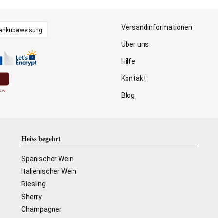
Versandinformationen
anküberweisung
Über uns
Hilfe
Kontakt
Blog
Heiss begehrt
Spanischer Wein
Italienischer Wein
Riesling
Sherry
Champagner