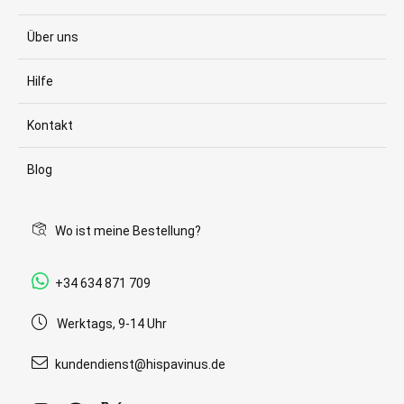
Über uns
Hilfe
Kontakt
Blog
Wo ist meine Bestellung?
+34 634 871 709
Werktags, 9-14 Uhr
kundendienst@hispavinus.de