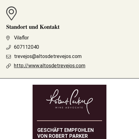
Standort und Kontakt
Vilaflor
607112040
trevejos@altosdetrevejos.com
http://www.altosdetrevejos.com
GESCHÄFT EMPFOHLEN
VON ROBERT PARKER