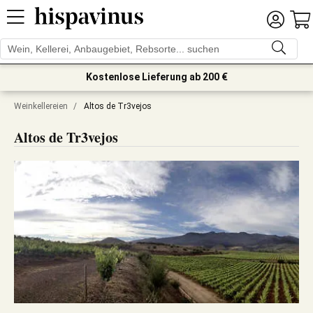
Kostenlose Lieferung ab 200 €
Weinkellereien
/
Altos de Tr3vejos
Altos de Tr3vejos