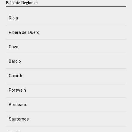
Beliebte Regionen
Rioja
Ribera del Duero
Cava
Barolo
Chianti
Portwein
Bordeaux
Sauternes