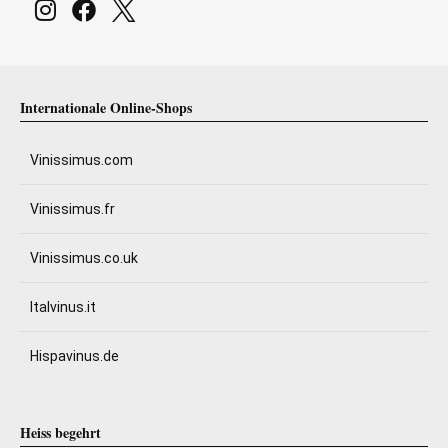
Internationale Online-Shops
Vinissimus.com
Vinissimus.fr
Vinissimus.co.uk
Italvinus.it
Hispavinus.de
Heiss begehrt