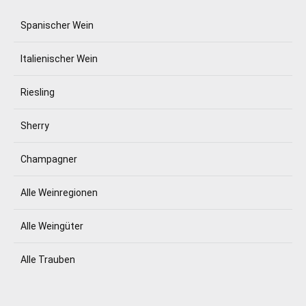
Spanischer Wein
Italienischer Wein
Riesling
Sherry
Champagner
Alle Weinregionen
Alle Weingüter
Alle Trauben