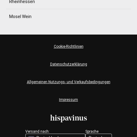
Rheinhessen
Mosel Wein
Cookie-Richtlinien
Datenschutzerklärung
Allgemeinen Nutzungs- und Verkaufsbedingungen
Impressum
Versand nach:
Sprache