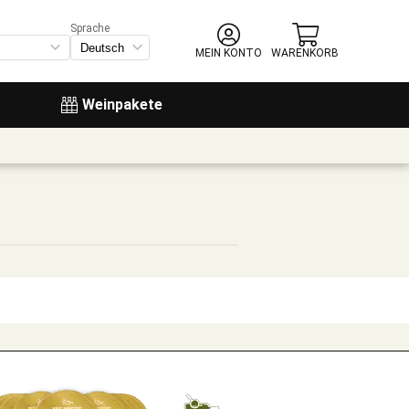
Sprache
MEIN KONTO
WARENKORB
Weinpakete