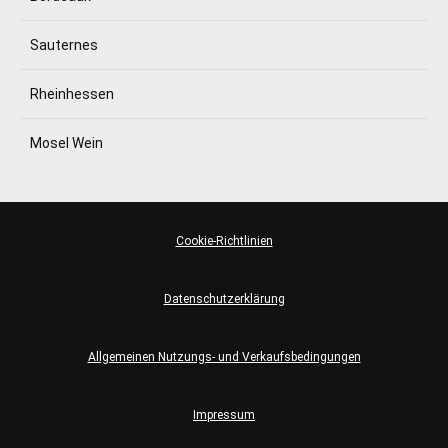
Sauternes
Rheinhessen
Mosel Wein
Cookie-Richtlinien
Datenschutzerklärung
Allgemeinen Nutzungs- und Verkaufsbedingungen
Impressum