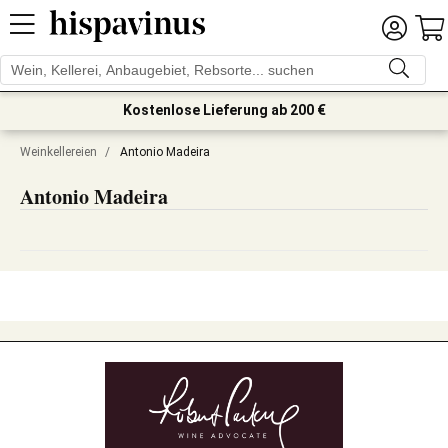
Kostenlose Lieferung ab 200 €
Weinkellereien
/
Antonio Madeira
Antonio Madeira