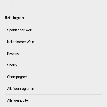
Heiss begehrt
Spanischer Wein
Italienischer Wein
Riesling
Sherry
Champagner
Alle Weinregionen
Alle Weingüter