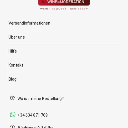
Versandinformationen
Über uns
Hilfe
Kontakt
Blog
Wo ist meine Bestellung?
+34 634 871 709