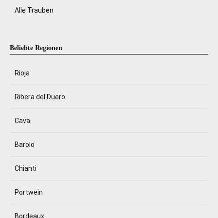
Alle Trauben
Beliebte Regionen
Rioja
Ribera del Duero
Cava
Barolo
Chianti
Portwein
Bordeaux