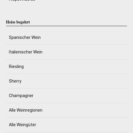
Heiss begehrt
Spanischer Wein
Italienischer Wein
Riesling
Sherry
Champagner
Alle Weinregionen
Alle Weingüter