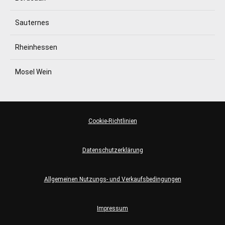
Sauternes
Rheinhessen
Mosel Wein
Cookie-Richtlinien
Datenschutzerklärung
Allgemeinen Nutzungs- und Verkaufsbedingungen
Impressum