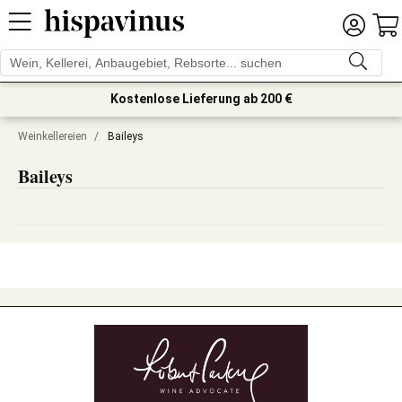
Kostenlose Lieferung ab 200 €
Weinkellereien
/
Baileys
Baileys