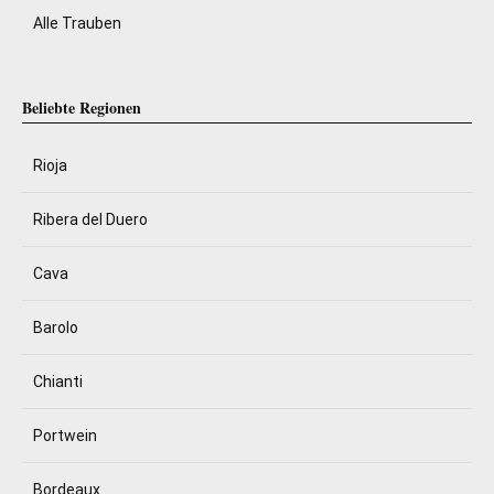
Alle Trauben
Beliebte Regionen
Rioja
Ribera del Duero
Cava
Barolo
Chianti
Portwein
Bordeaux