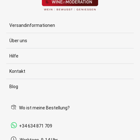
Versandinformationen
Über uns
Hilfe
Kontakt
Blog
Wo ist meine Bestellung?
+34 634 871 709