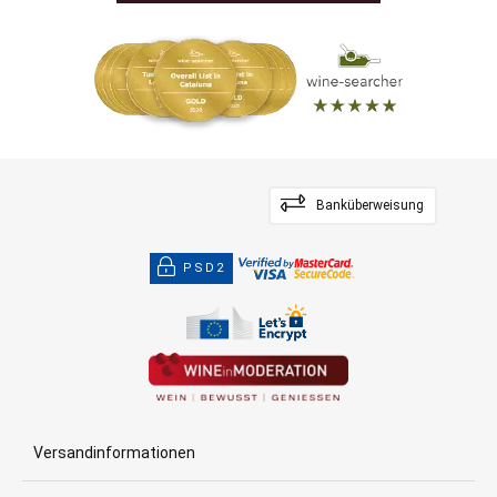
Banküberweisung
PSD2
Versandinformationen