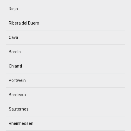
Rioja
Ribera del Duero
Cava
Barolo
Chianti
Portwein
Bordeaux
Sauternes
Rheinhessen