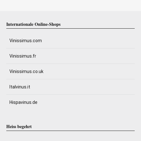
Internationale Online-Shops
Vinissimus.com
Vinissimus.fr
Vinissimus.co.uk
Italvinus.it
Hispavinus.de
Heiss begehrt