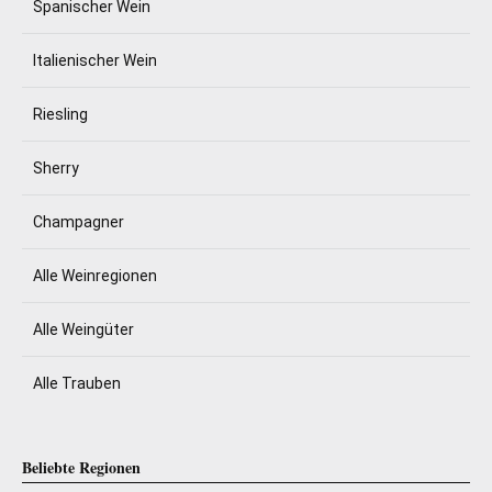
Spanischer Wein
Italienischer Wein
Riesling
Sherry
Champagner
Alle Weinregionen
Alle Weingüter
Alle Trauben
Beliebte Regionen