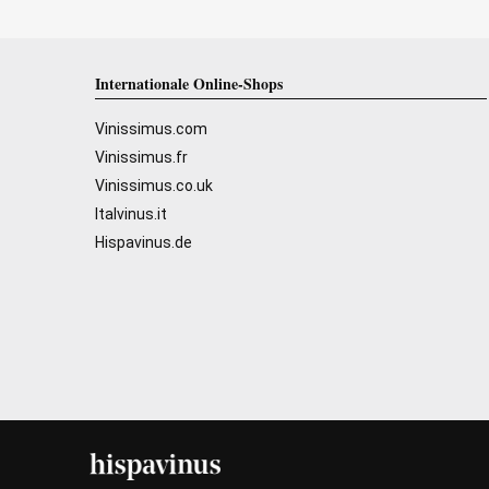
Internationale Online-Shops
Vinissimus.com
Vinissimus.fr
Vinissimus.co.uk
Italvinus.it
Hispavinus.de