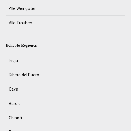
Alle Weingüter
Alle Trauben
Beliebte Regionen
Rioja
Ribera del Duero
Cava
Barolo
Chianti