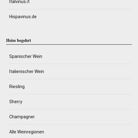
Italvinus.it
Hispavinus.de
Heiss begehrt
Spanischer Wein
Italienischer Wein
Riesling
Sherry
Champagner
Alle Weinregionen