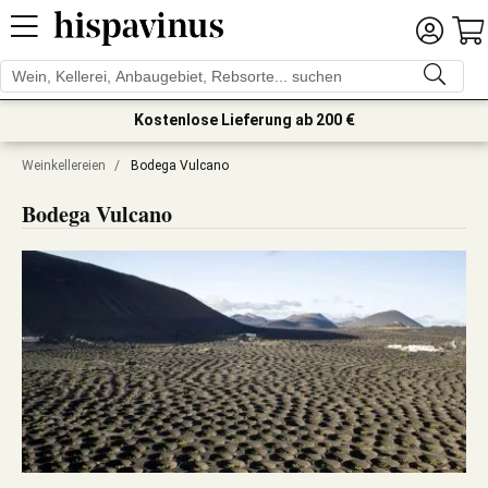
Kostenlose Lieferung ab 200 €
Weinkellereien
/
Bodega Vulcano
Bodega Vulcano