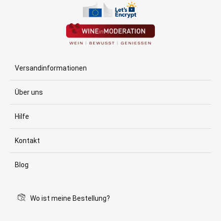
Versandinformationen
Über uns
Hilfe
Kontakt
Blog
Wo ist meine Bestellung?