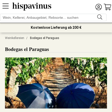
Kostenlose Lieferung ab 200 €
Weinkellereien
/
Bodegas el Paraguas
Bodegas el Paraguas