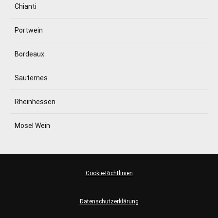
Chianti
Portwein
Bordeaux
Sauternes
Rheinhessen
Mosel Wein
Cookie-Richtlinien
Datenschutzerklärung