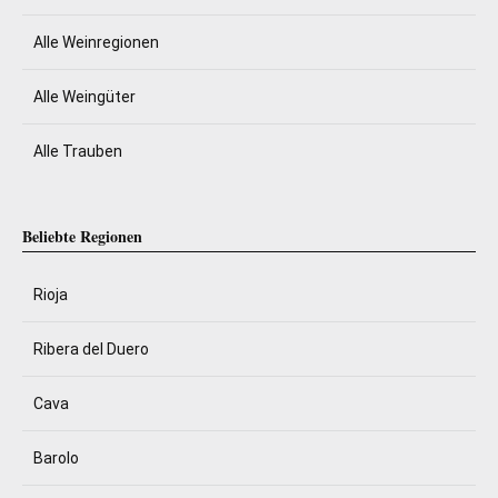
Alle Weinregionen
Alle Weingüter
Alle Trauben
Beliebte Regionen
Rioja
Ribera del Duero
Cava
Barolo