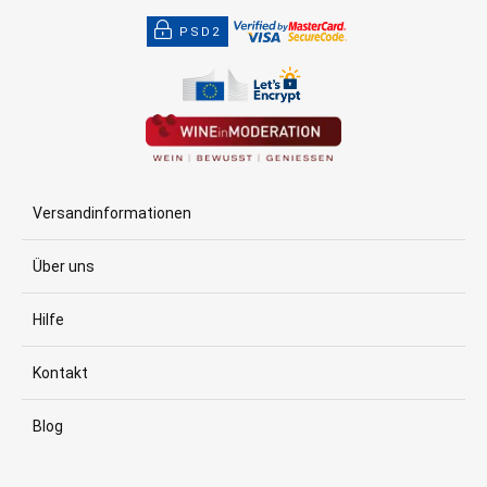
PSD2
Versandinformationen
Über uns
Hilfe
Kontakt
Blog