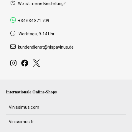
Wo ist meine Bestellung?
+34 634 871 709
Werktags, 9-14 Uhr
kundendienst@hispavinus.de
Internationale Online-Shops
Vinissimus.com
Vinissimus.fr