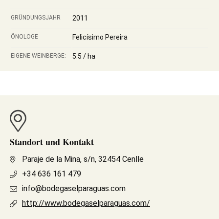
GRÜNDUNGSJAHR
2011
ÖNOLOGE
Felicísimo Pereira
EIGENE WEINBERGE:
5.5 / ha
Standort und Kontakt
Paraje de la Mina, s/n, 32454 Cenlle
+34 636 161 479
info@bodegaselparaguas.com
http://www.bodegaselparaguas.com/