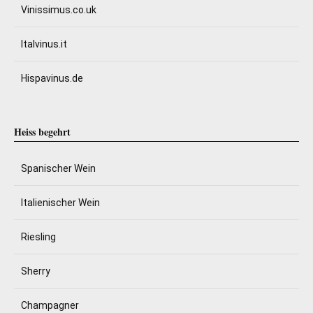
Vinissimus.co.uk
Italvinus.it
Hispavinus.de
Heiss begehrt
Spanischer Wein
Italienischer Wein
Riesling
Sherry
Champagner