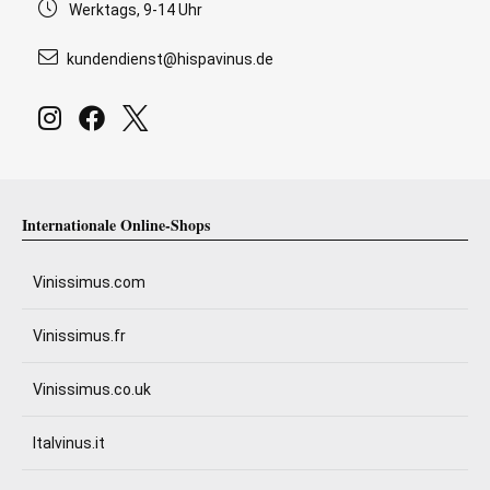
Werktags, 9-14 Uhr
kundendienst@hispavinus.de
Internationale Online-Shops
Vinissimus.com
Vinissimus.fr
Vinissimus.co.uk
Italvinus.it