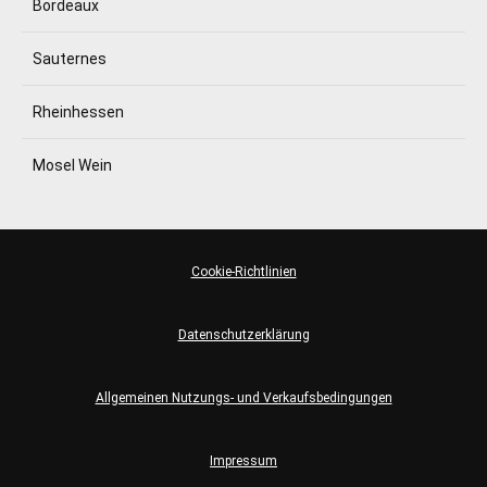
Bordeaux
Sauternes
Rheinhessen
Mosel Wein
Cookie-Richtlinien
Datenschutzerklärung
Allgemeinen Nutzungs- und Verkaufsbedingungen
Impressum