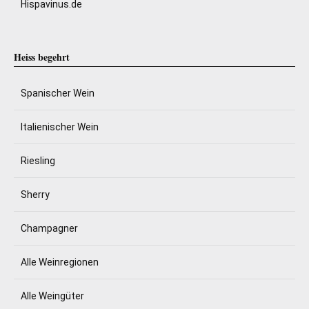
Hispavinus.de
Heiss begehrt
Spanischer Wein
Italienischer Wein
Riesling
Sherry
Champagner
Alle Weinregionen
Alle Weingüter