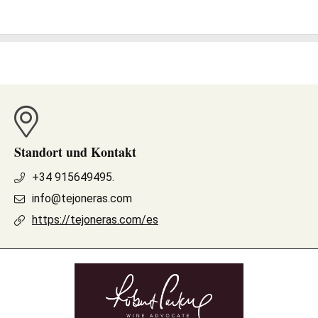
Standort und Kontakt
+34 915649495.
info@tejoneras.com
https://tejoneras.com/es