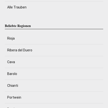
Alle Trauben
Beliebte Regionen
Rioja
Ribera del Duero
Cava
Barolo
Chianti
Portwein