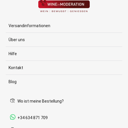
Versandinformationen
Über uns
Hilfe
Kontakt
Blog
Wo ist meine Bestellung?
+34 634 871 709