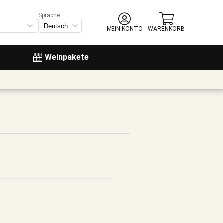
Sprache
MEIN KONTO
WARENKORB
Weinpakete