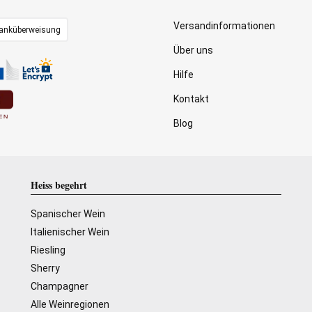
Versandinformationen
anküberweisung
Über uns
Hilfe
Kontakt
Blog
Heiss begehrt
Spanischer Wein
Italienischer Wein
Riesling
Sherry
Champagner
Alle Weinregionen