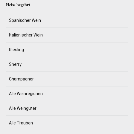
Heiss begehrt
Spanischer Wein
Italienischer Wein
Riesling
Sherry
Champagner
Alle Weinregionen
Alle Weingüter
Alle Trauben