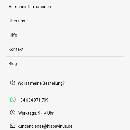
Versandinformationen
Über uns
Hilfe
Kontakt
Blog
Wo ist meine Bestellung?
+34 634 871 709
Werktags, 9-14 Uhr
kundendienst@hispavinus.de