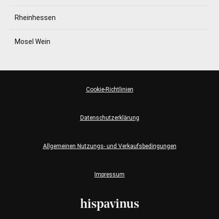
Rheinhessen
Mosel Wein
Cookie-Richtlinien
Datenschutzerklärung
Allgemeinen Nutzungs- und Verkaufsbedingungen
Impressum