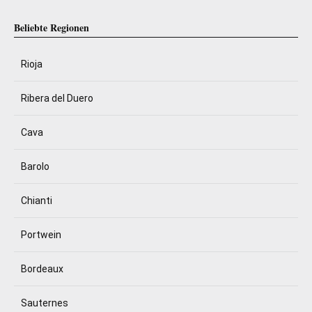
Beliebte Regionen
Rioja
Ribera del Duero
Cava
Barolo
Chianti
Portwein
Bordeaux
Sauternes