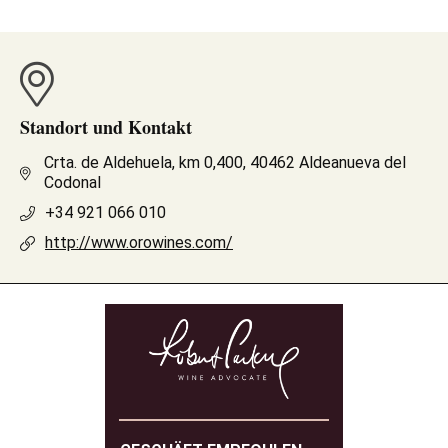
Standort und Kontakt
Crta. de Aldehuela, km 0,400, 40462 Aldeanueva del
Codonal
+34 921 066 010
http://www.orowines.com/