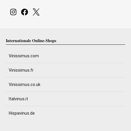
Internationale Online-Shops
Vinissimus.com
Vinissimus.fr
Vinissimus.co.uk
Italvinus.it
Hispavinus.de