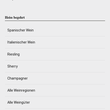
Heiss begehrt
Spanischer Wein
Italienischer Wein
Riesling
Sherry
Champagner
Alle Weinregionen
Alle Weingüter