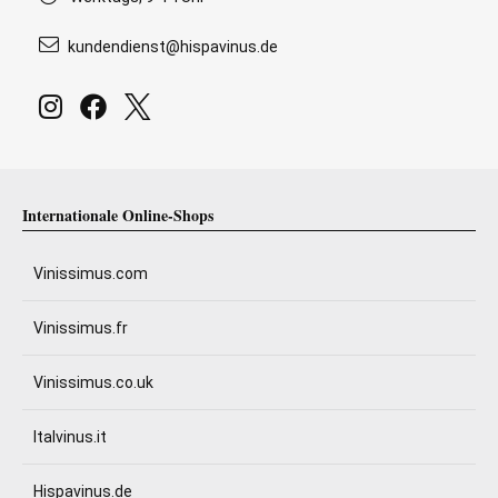
kundendienst@hispavinus.de
Internationale Online-Shops
Vinissimus.com
Vinissimus.fr
Vinissimus.co.uk
Italvinus.it
Hispavinus.de