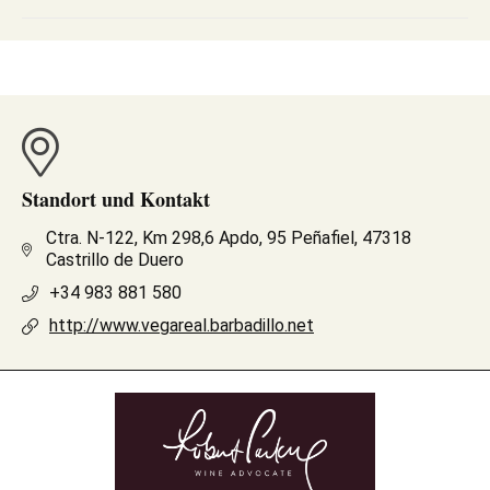
Standort und Kontakt
Ctra. N-122, Km 298,6 Apdo, 95 Peñafiel, 47318
Castrillo de Duero
+34 983 881 580
http://www.vegareal.barbadillo.net