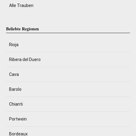
Alle Trauben
Beliebte Regionen
Rioja
Ribera del Duero
Cava
Barolo
Chianti
Portwein
Bordeaux