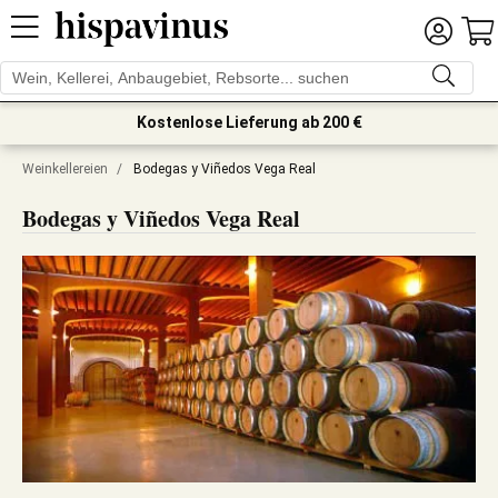
Kostenlose Lieferung ab 200 €
Weinkellereien
/
Bodegas y Viñedos Vega Real
Bodegas y Viñedos Vega Real