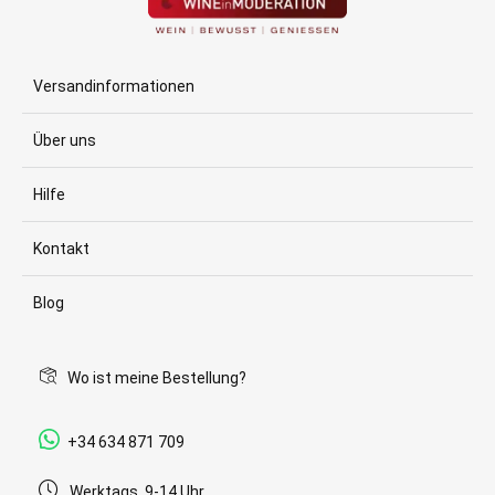
Versandinformationen
Über uns
Hilfe
Kontakt
Blog
Wo ist meine Bestellung?
+34 634 871 709
Werktags, 9-14 Uhr