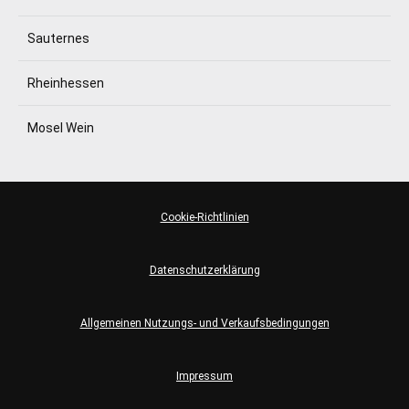
Sauternes
Rheinhessen
Mosel Wein
Cookie-Richtlinien
Datenschutzerklärung
Allgemeinen Nutzungs- und Verkaufsbedingungen
Impressum