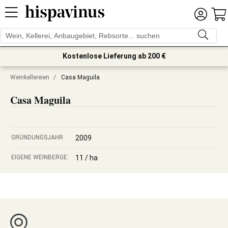
Kostenlose Lieferung ab 200 €
Weinkellereien
/
Casa Maguila
Casa Maguila
GRÜNDUNGSJAHR
2009
EIGENE WEINBERGE:
11 / ha