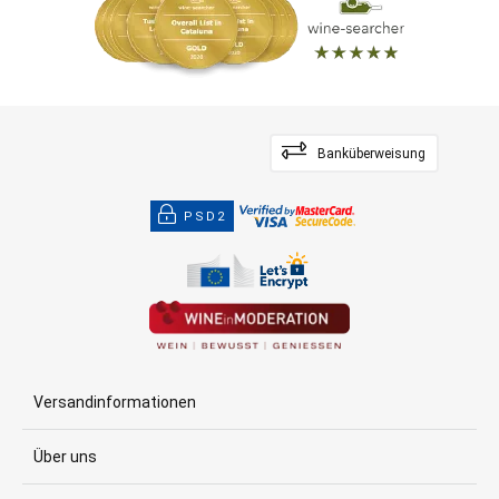
Banküberweisung
PSD2
Versandinformationen
Über uns