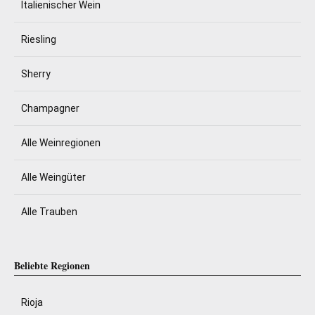
Italienischer Wein
Riesling
Sherry
Champagner
Alle Weinregionen
Alle Weingüter
Alle Trauben
Beliebte Regionen
Rioja