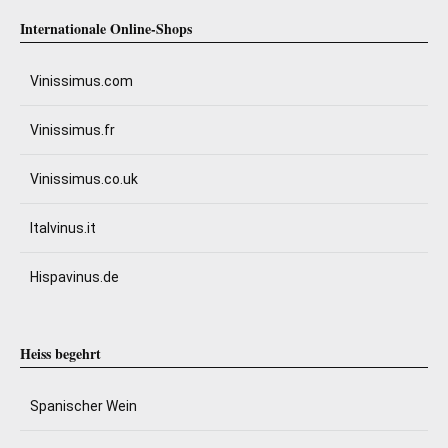
Internationale Online-Shops
Vinissimus.com
Vinissimus.fr
Vinissimus.co.uk
Italvinus.it
Hispavinus.de
Heiss begehrt
Spanischer Wein