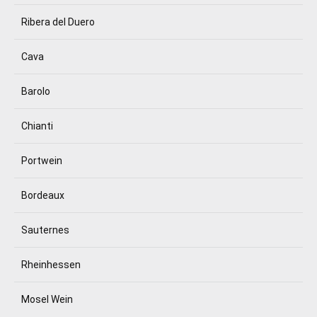
Ribera del Duero
Cava
Barolo
Chianti
Portwein
Bordeaux
Sauternes
Rheinhessen
Mosel Wein