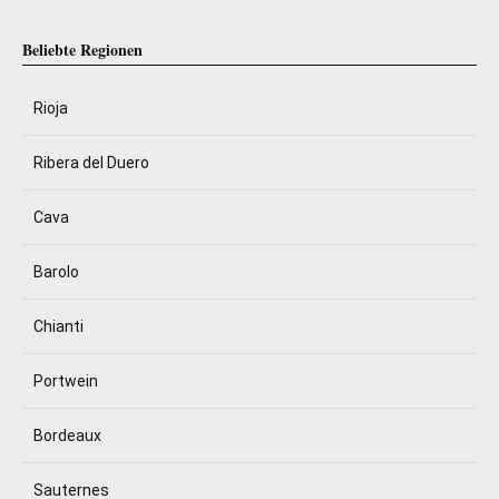
Beliebte Regionen
Rioja
Ribera del Duero
Cava
Barolo
Chianti
Portwein
Bordeaux
Sauternes