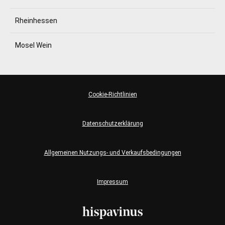
Rheinhessen
Mosel Wein
Cookie-Richtlinien
Datenschutzerklärung
Allgemeinen Nutzungs- und Verkaufsbedingungen
Impressum