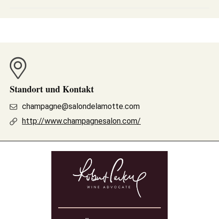
Standort und Kontakt
champagne@salondelamotte.com
http://www.champagnesalon.com/