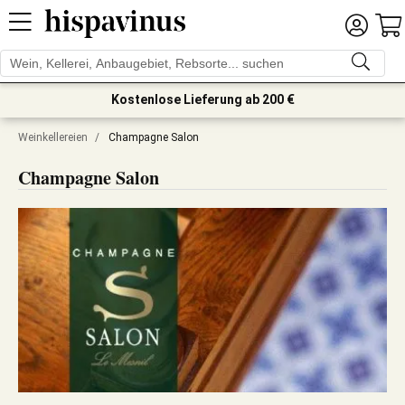
Kostenlose Lieferung ab 200 €
Weinkellereien
/
Champagne Salon
Champagne Salon