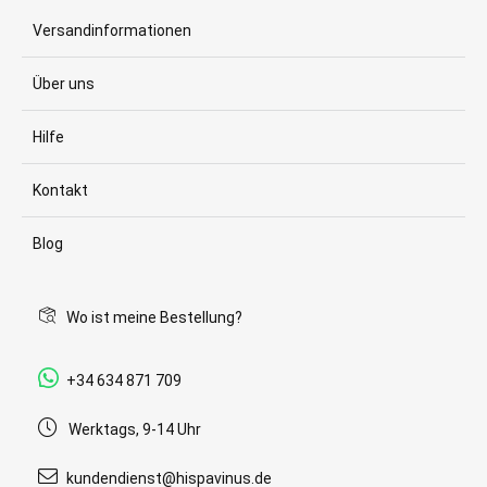
Versandinformationen
Über uns
Hilfe
Kontakt
Blog
Wo ist meine Bestellung?
+34 634 871 709
Werktags, 9-14 Uhr
kundendienst@hispavinus.de