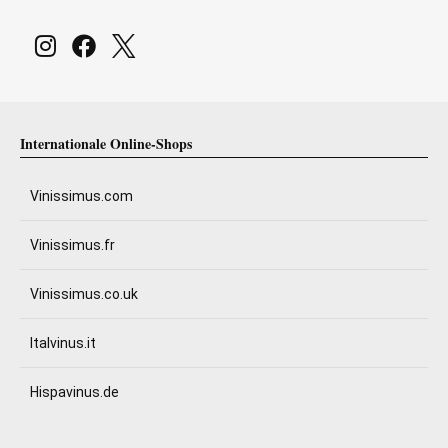
Internationale Online-Shops
Vinissimus.com
Vinissimus.fr
Vinissimus.co.uk
Italvinus.it
Hispavinus.de