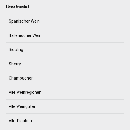
Heiss begehrt
Spanischer Wein
Italienischer Wein
Riesling
Sherry
Champagner
Alle Weinregionen
Alle Weingüter
Alle Trauben