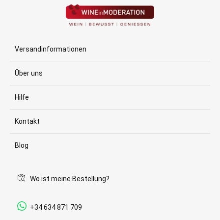
Versandinformationen
Über uns
Hilfe
Kontakt
Blog
Wo ist meine Bestellung?
+34 634 871 709