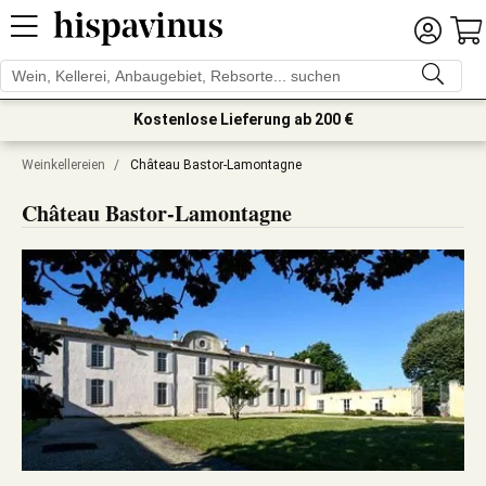
Kostenlose Lieferung ab 200 €
Weinkellereien
/
Château Bastor-Lamontagne
Château Bastor-Lamontagne