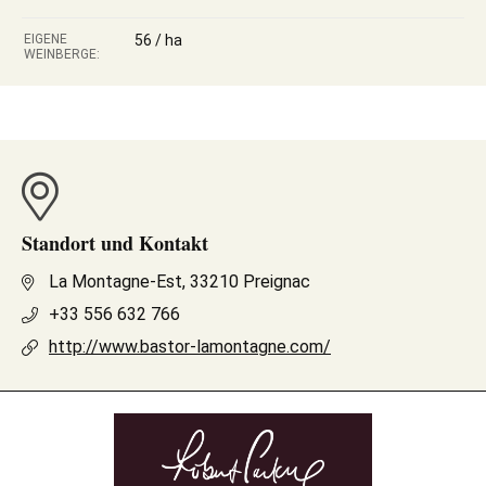
EIGENE
56 / ha
WEINBERGE:
Standort und Kontakt
La Montagne-Est, 33210 Preignac
+33 556 632 766
http://www.bastor-lamontagne.com/