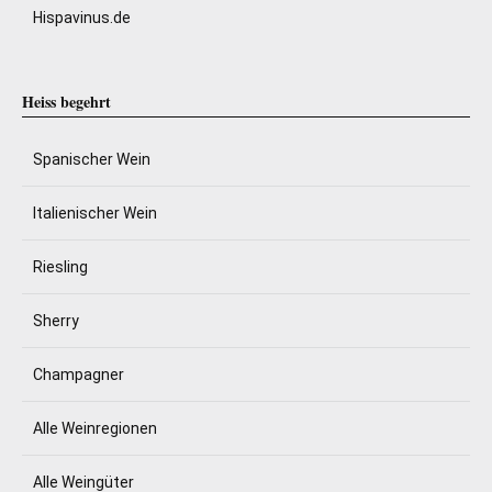
Hispavinus.de
Heiss begehrt
Spanischer Wein
Italienischer Wein
Riesling
Sherry
Champagner
Alle Weinregionen
Alle Weingüter