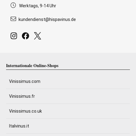
Werktags, 9-14 Uhr
kundendienst@hispavinus.de
Internationale Online-Shops
Vinissimus.com
Vinissimus.fr
Vinissimus.co.uk
Italvinus.it