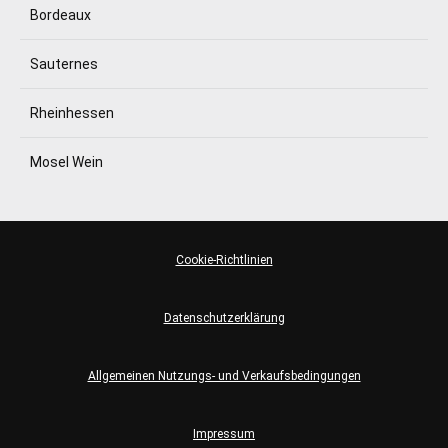
Bordeaux
Sauternes
Rheinhessen
Mosel Wein
Cookie-Richtlinien
Datenschutzerklärung
Allgemeinen Nutzungs- und Verkaufsbedingungen
Impressum