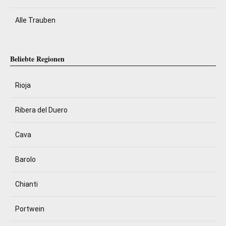
Alle Trauben
Beliebte Regionen
Rioja
Ribera del Duero
Cava
Barolo
Chianti
Portwein