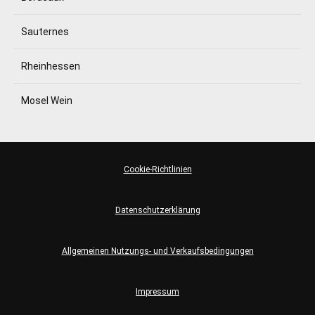
Sauternes
Rheinhessen
Mosel Wein
Cookie-Richtlinien
Datenschutzerklärung
Allgemeinen Nutzungs- und Verkaufsbedingungen
Impressum