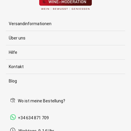
Versandinformationen
Über uns
Hilfe
Kontakt
Blog
Wo ist meine Bestellung?
+34 634 871 709