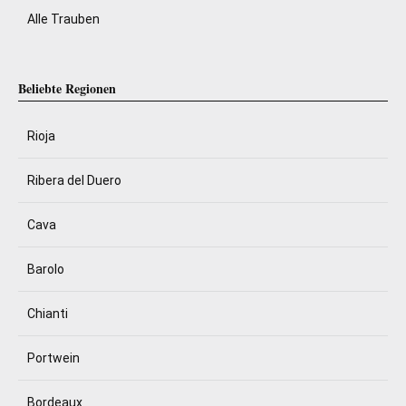
Alle Trauben
Beliebte Regionen
Rioja
Ribera del Duero
Cava
Barolo
Chianti
Portwein
Bordeaux