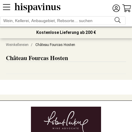
Kostenlose Lieferung ab 200 €
Weinkellereien
/
Château Fourcas Hosten
Château Fourcas Hosten