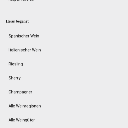
Heiss begehrt
Spanischer Wein
Italienischer Wein
Riesling
Sherry
Champagner
Alle Weinregionen
Alle Weingüter