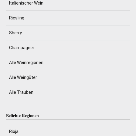
Italienischer Wein
Riesling
Sherry
Champagner
Alle Weinregionen
Alle Weingüter
Alle Trauben
Beliebte Regionen
Rioja