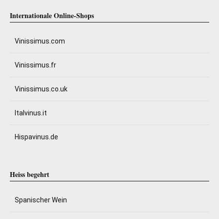
Internationale Online-Shops
Vinissimus.com
Vinissimus.fr
Vinissimus.co.uk
Italvinus.it
Hispavinus.de
Heiss begehrt
Spanischer Wein