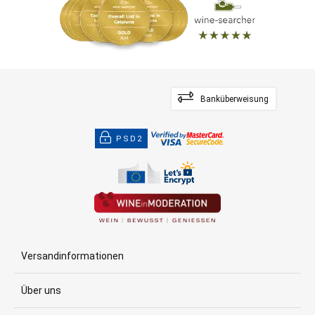
Banküberweisung
PSD2
Versandinformationen
Über uns