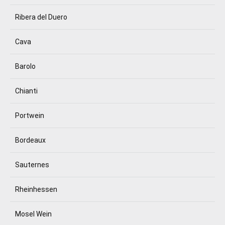
Ribera del Duero
Cava
Barolo
Chianti
Portwein
Bordeaux
Sauternes
Rheinhessen
Mosel Wein