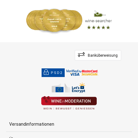
Banküberweisung
PSD2
Versandinformationen