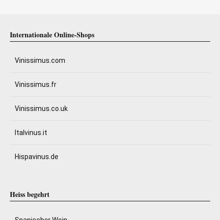
Internationale Online-Shops
Vinissimus.com
Vinissimus.fr
Vinissimus.co.uk
Italvinus.it
Hispavinus.de
Heiss begehrt