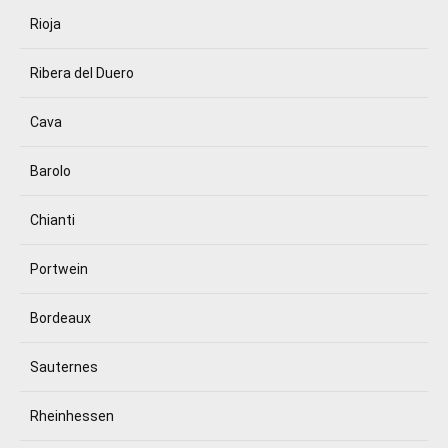
Rioja
Ribera del Duero
Cava
Barolo
Chianti
Portwein
Bordeaux
Sauternes
Rheinhessen