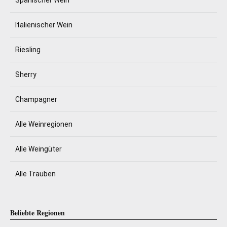
Spanischer Wein
Italienischer Wein
Riesling
Sherry
Champagner
Alle Weinregionen
Alle Weingüter
Alle Trauben
Beliebte Regionen