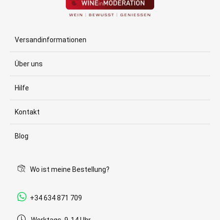
Versandinformationen
Über uns
Hilfe
Kontakt
Blog
Wo ist meine Bestellung?
+34 634 871 709