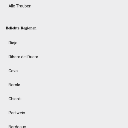
Alle Trauben
Beliebte Regionen
Rioja
Ribera del Duero
Cava
Barolo
Chianti
Portwein
Bordeaux