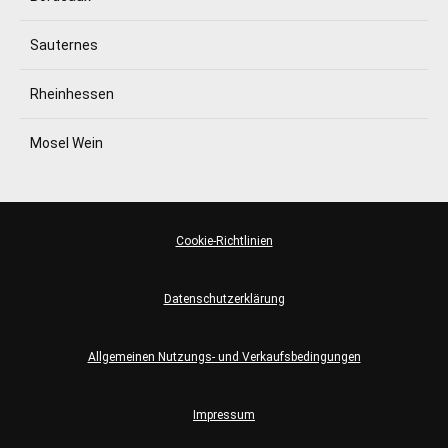
Sauternes
Rheinhessen
Mosel Wein
Cookie-Richtlinien
Datenschutzerklärung
Allgemeinen Nutzungs- und Verkaufsbedingungen
Impressum