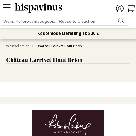
Kostenlose Lieferung ab 200 €
Weinkellereien
/
Château Larrivet Haut Brion
Château Larrivet Haut Brion