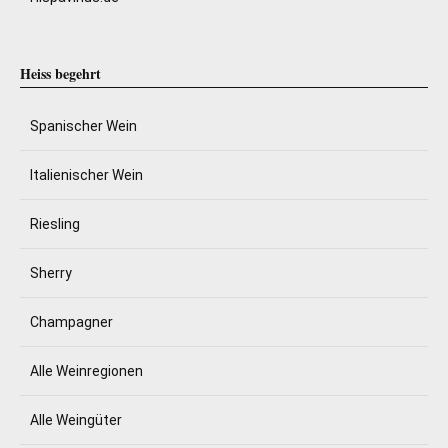
Heiss begehrt
Spanischer Wein
Italienischer Wein
Riesling
Sherry
Champagner
Alle Weinregionen
Alle Weingüter