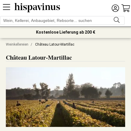
Kostenlose Lieferung ab 200 €
Weinkellereien
/
Château Latour-Martillac
Château Latour-Martillac