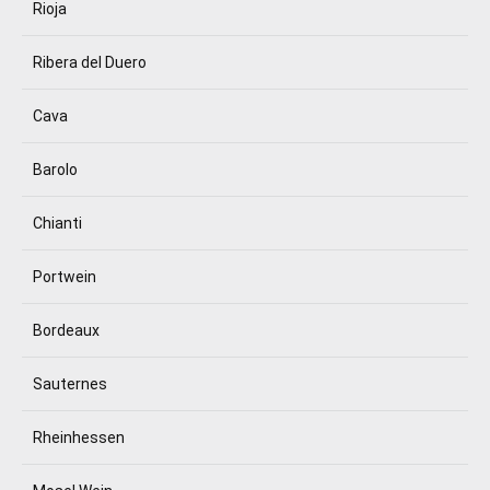
Rioja
Ribera del Duero
Cava
Barolo
Chianti
Portwein
Bordeaux
Sauternes
Rheinhessen