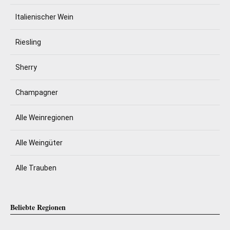
Italienischer Wein
Riesling
Sherry
Champagner
Alle Weinregionen
Alle Weingüter
Alle Trauben
Beliebte Regionen