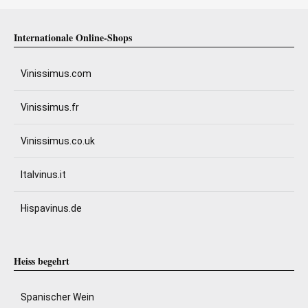
Internationale Online-Shops
Vinissimus.com
Vinissimus.fr
Vinissimus.co.uk
Italvinus.it
Hispavinus.de
Heiss begehrt
Spanischer Wein