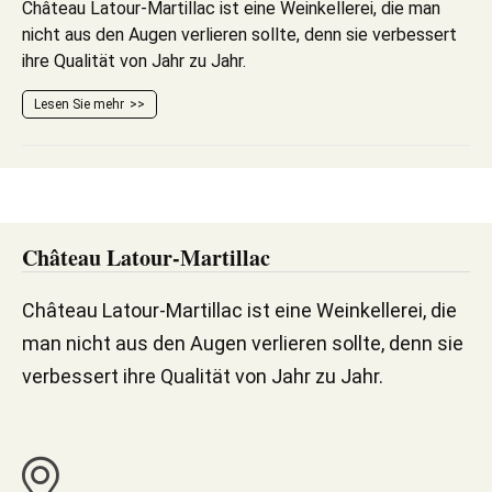
Château Latour-Martillac ist eine Weinkellerei, die man
nicht aus den Augen verlieren sollte, denn sie verbessert
ihre Qualität von Jahr zu Jahr.
Lesen Sie mehr
Château Latour-Martillac
Château Latour-Martillac ist eine Weinkellerei, die
man nicht aus den Augen verlieren sollte, denn sie
verbessert ihre Qualität von Jahr zu Jahr.