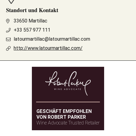
Standort und Kontakt
33650 Martillac
+33 557 977 111
latourmartillac@latourmartillac.com
http://www.latourmartillac.com/
GESCHÄFT EMPFOHLEN
VON ROBERT PARKER
Wine Advocate Trusted Retailer