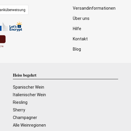
Versandinformationen
anküberweisung
Über uns
Hilfe
Kontakt
Blog
Heiss begehrt
Spanischer Wein
Italienischer Wein
Riesling
Sherry
Champagner
Alle Weinregionen