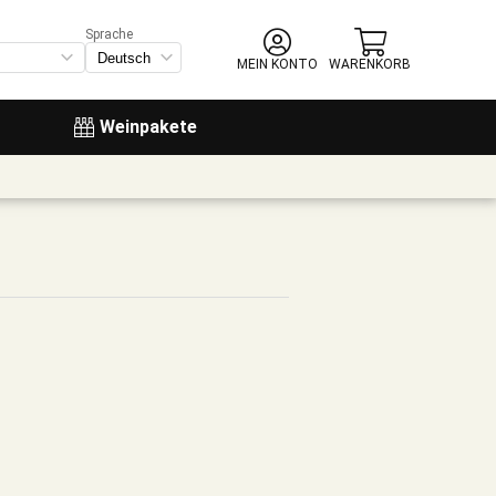
Sprache
MEIN KONTO
WARENKORB
Weinpakete